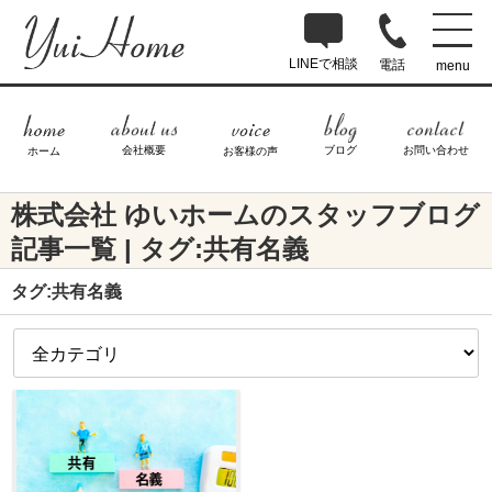
LINEで相談
電話
menu
ブログ
お問い合わせ
会社概要
ホーム
お客様の声
株式会社 ゆいホームのスタッフブログ
記事一覧 | タグ:共有名義
タグ:共有名義