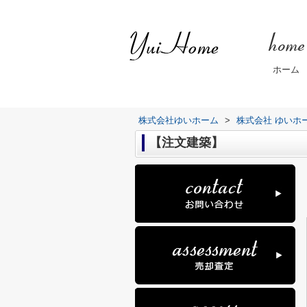
ホーム
株式会社ゆいホーム
>
株式会社 ゆいホ
【注文建築】