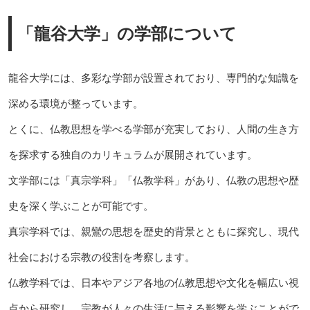
「龍谷大学」の学部について
龍谷大学には、多彩な学部が設置されており、専門的な知識を
深める環境が整っています。
とくに、仏教思想を学べる学部が充実しており、人間の生き方
を探求する独自のカリキュラムが展開されています。
文学部には「真宗学科」「仏教学科」があり、仏教の思想や歴
史を深く学ぶことが可能です。
真宗学科では、親鸞の思想を歴史的背景とともに探究し、現代
社会における宗教の役割を考察します。
仏教学科では、日本やアジア各地の仏教思想や文化を幅広い視
点から研究し、宗教が人々の生活に与える影響を学ぶことがで