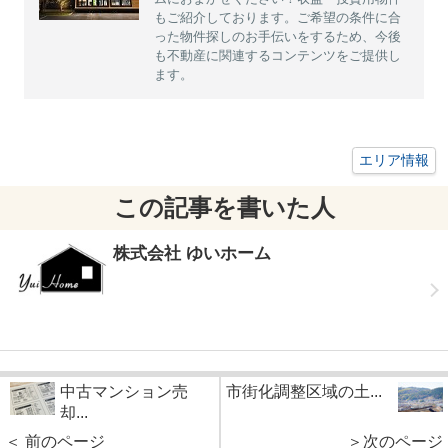
もご紹介しております。ご希望の条件に合
った物件探しのお手伝いをするため、今後
も不動産に関連するコンテンツをご提供し
ます。
エリア情報
この記事を書いた人
株式会社 ゆいホーム
中古マンション売
市街化調整区域の土...
却...
＜ 前のページ
＞次のページ