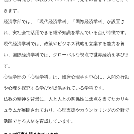
きます。
経済学部では、「現代経済学科」「国際経済学科」が設置さ
れ、実社会で活用できる経済知識を学んでいる点が特徴です。
現代経済学科では、政策やビジネス戦略を立案する能力を養
い、国際経済学科では、グローバルな視点で世界経済を学びま
す。
心理学部の「心理学科」は、臨床心理学を中心に、人間の行動
や心理を探究する学びが提供されている学科です。
仏教の精神を背景に、人と人との関係性に焦点を当てたカリキ
ュラムが展開されており、心理支援やカウンセリングの分野で
活躍できる人材を育成しています。