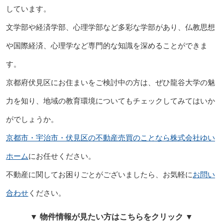
しています。
文学部や経済学部、心理学部など多彩な学部があり、仏教思想
や国際経済、心理学など専門的な知識を深めることができま
す。
京都府伏見区にお住まいをご検討中の方は、ぜひ龍谷大学の魅
力を知り、地域の教育環境についてもチェックしてみてはいか
がでしょうか。
京都市・宇治市・伏見区の不動産売買のことなら株式会社ゆい
ホーム
にお任せください。
不動産に関してお困りごとがございましたら、お気軽に
お問い
合わせ
ください。
▼ 物件情報が見たい方はこちらをクリック ▼