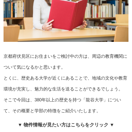
京都府伏見区にお住まいをご検討中の方は、周辺の教育機関に
ついて気になるかと思います。
とくに、歴史ある大学が近くにあることで、地域の文化や教育
環境が充実し、魅力的な生活を送ることができるでしょう。
そこで今回は、380年以上の歴史を持つ「龍谷大学」につい
て、その概要と学部の特徴をご紹介いたします。
▼ 物件情報が見たい方はこちらをクリック ▼