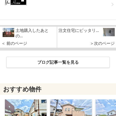
土地購入したあと
注文住宅にピッタリ...
の...
＜ 前のページ
＞次のページ
ブログ記事一覧を見る
おすすめ物件