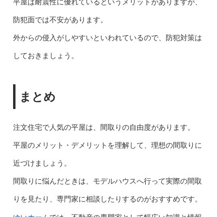
平屋は耐震性に優れているというメリットがありますが、
防犯面では不安があります。
外からの侵入がしやすいといわれているので、防犯対策は
しておきましょう。
まとめ
注文住宅で人気の平屋は、間取りの自由度があります。
平屋のメリット・デメリットを理解して、理想の間取りに
近づけましょう。
間取りに悩んだときは、モデルハウスへ行って実際の間取
りを見たり、専門家に相談したりするのがおすすめです。