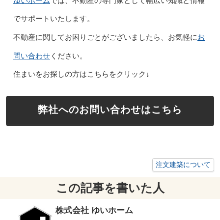
ゆいホーム
では、不動産の専門家として幅広い知識と情報
でサポートいたします。
お
不動産に関してお困りごとがございましたら、お気軽に
問い合わせ
ください。
住まいをお探しの方はこちらをクリック↓
弊社へのお問い合わせはこちら
注文建築について
この記事を書いた人
株式会社 ゆいホーム