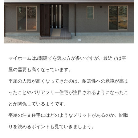
マイホームは2階建てを選ぶ方が多いですが、最近では平
屋の需要も高くなっています。
平屋の人気が高くなってきたのは、耐震性への意識が高ま
ったことやバリアフリー住宅が注目されるようになったこ
とが関係しているようです。
平屋の注文住宅にはどのようなメリットがあるのか、間取
りを決めるポイントも見ていきましょう。