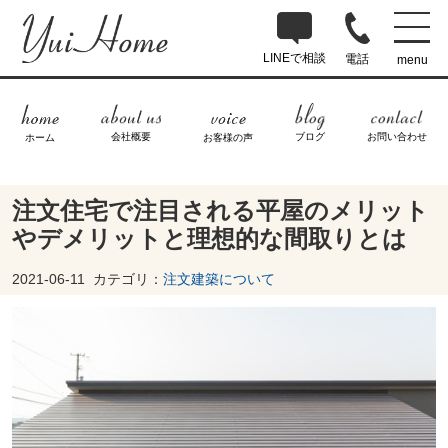
LINEで相談
電話
menu
ブログ
お問い合わせ
会社概要
ホーム
お客様の声
注文住宅で注目される平屋のメリット
やデメリットと理想的な間取りとは
2021-06-11
カテゴリ：
注文建築について