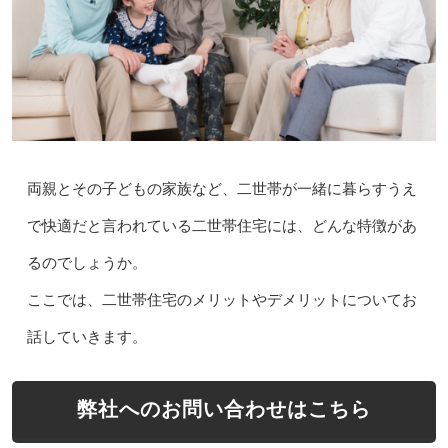
両親とその子どもの家族など、二世帯が一緒に暮らすうえ
で快適だと言われている二世帯住宅には、どんな特徴があ
るのでしょうか。
ここでは、二世帯住宅のメリットやデメリットについてお
話していきます。
弊社へのお問い合わせはこちら