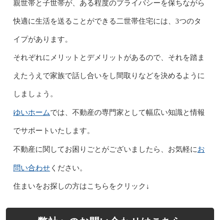
親世帯と子世帯が、ある程度のプライバシーを保ちながら
快適に生活を送ることができる二世帯住宅には、3つのタ
イプがあります。
それぞれにメリットとデメリットがあるので、それを踏ま
えたうえで家族で話し合いをし間取りなどを決めるように
しましょう。
ゆいホーム
では、不動産の専門家として幅広い知識と情報
でサポートいたします。
お
不動産に関してお困りごとがございましたら、お気軽に
問い合わせ
ください。
住まいをお探しの方はこちらをクリック↓