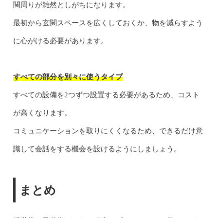
関周りが雑然としがちになります。
最初から玄関スペースを広くしておくか、物を減らすよう
に心がける必要があります。
すべての部分を別々に使うタイプ
すべての設備を2つずつ設置する必要があるため、コスト
が高くなります。
コミュニケーションを取りにくくなるため、できるだけ意
識して会話をする機会を設けるようにしましょう。
まとめ