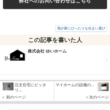
弊社へのお問い合わせはこちら
我が家にぴったりな住まい選び
この記事を書いた人
株式会社 ゆいホーム
注文住宅にピッタ
マイホームの設備の...
リ...
＜ 前のページ
＞次のページ