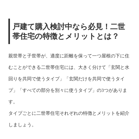
戸建て購入検討中なら必見！二世
帯住宅の特徴とメリットとは？
親世帯と子世帯が、適度に距離を保って一つ屋根の下に住
むことができる二世帯住宅には、大きく分けて「玄関と水
回りを共同で使うタイプ」「玄関だけを共同で使うタイ
プ」「すべての部分を別々に使うタイプ」の3つがありま
す。
タイプごとに二世帯住宅それぞれの特徴とメリットを紹介
しましょう。