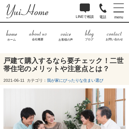
LINEで相談
電話
menu
ブログ
お問い合わせ
会社概要
ホーム
お客様の声
戸建て購入するなら要チェック！二世
帯住宅のメリットや注意点とは？
2021-06-11
カテゴリ：
我が家にぴったりな住まい選び