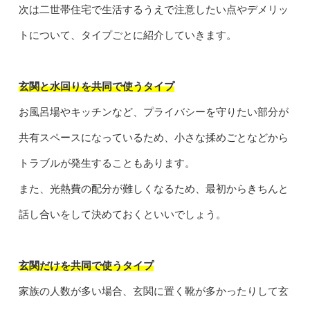
次は二世帯住宅で生活するうえで注意したい点やデメリッ
トについて、タイプごとに紹介していきます。
玄関と水回りを共同で使うタイプ
お風呂場やキッチンなど、プライバシーを守りたい部分が
共有スペースになっているため、小さな揉めごとなどから
トラブルが発生することもあります。
また、光熱費の配分が難しくなるため、最初からきちんと
話し合いをして決めておくといいでしょう。
玄関だけを共同で使うタイプ
家族の人数が多い場合、玄関に置く靴が多かったりして玄