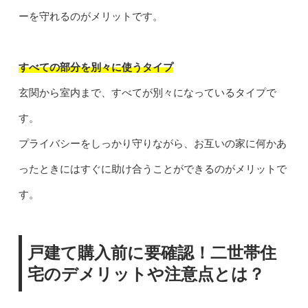
ーを守れるのがメリットです。
すべての部分を別々に使うタイプ
玄関から室内まで、すべてが別々になっているタイプで
す。
プライバシーをしっかり守りながら、お互いの家に何かあ
ったときにはすぐに助け合うことができるのがメリットで
す。
戸建て購入前に要確認！二世帯住
宅のデメリットや注意点とは？