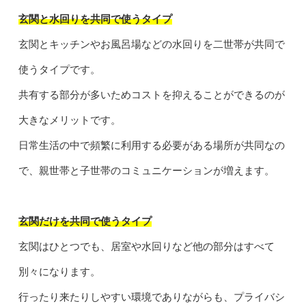
玄関と水回りを共同で使うタイプ
玄関とキッチンやお風呂場などの水回りを二世帯が共同で
使うタイプです。
共有する部分が多いためコストを抑えることができるのが
大きなメリットです。
日常生活の中で頻繁に利用する必要がある場所が共同なの
で、親世帯と子世帯のコミュニケーションが増えます。
玄関だけを共同で使うタイプ
玄関はひとつでも、居室や水回りなど他の部分はすべて
別々になります。
行ったり来たりしやすい環境でありながらも、プライバシ