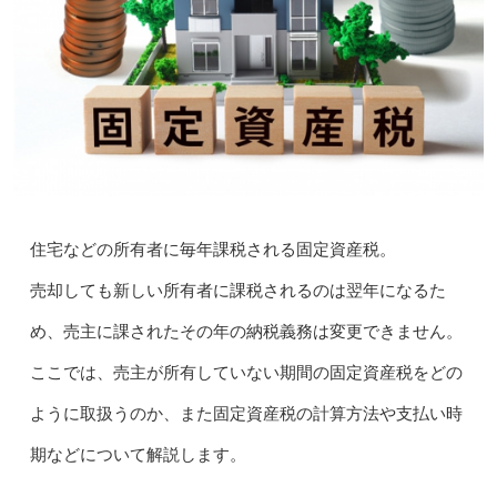
住宅などの所有者に毎年課税される固定資産税。
売却しても新しい所有者に課税されるのは翌年になるた
め、売主に課されたその年の納税義務は変更できません。
ここでは、売主が所有していない期間の固定資産税をどの
ように取扱うのか、また固定資産税の計算方法や支払い時
期などについて解説します。