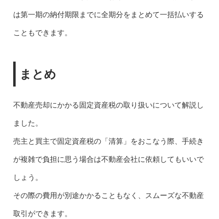
は第一期の納付期限までに全期分をまとめて一括払いする
こともできます。
まとめ
不動産売却にかかる固定資産税の取り扱いについて解説し
ました。
売主と買主で固定資産税の「清算」をおこなう際、手続き
が複雑で負担に思う場合は不動産会社に依頼してもいいで
しょう。
その際の費用が別途かかることもなく、スムーズな不動産
取引ができます。