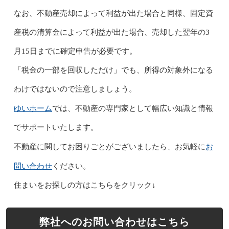
なお、不動産売却によって利益が出た場合と同様、固定資
産税の清算金によって利益が出た場合、売却した翌年の3
月15日までに確定申告が必要です。
「税金の一部を回収しただけ」でも、所得の対象外になる
わけではないので注意しましょう。
ゆいホーム
では、不動産の専門家として幅広い知識と情報
でサポートいたします。
お
不動産に関してお困りごとがございましたら、お気軽に
問い合わせ
ください。
住まいをお探しの方はこちらをクリック↓
弊社へのお問い合わせはこちら