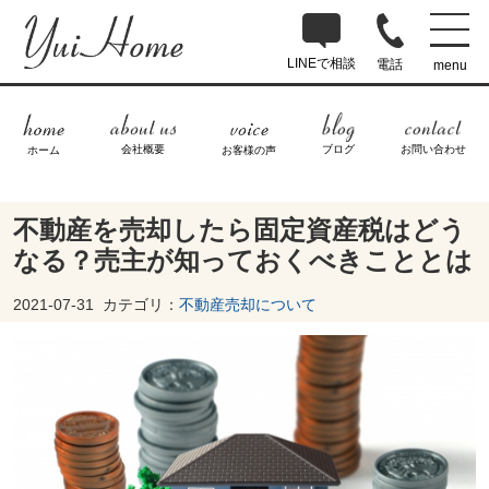
LINEで相談
電話
menu
ブログ
お問い合わせ
会社概要
ホーム
お客様の声
不動産を売却したら固定資産税はどう
なる？売主が知っておくべきこととは
2021-07-31
カテゴリ：
不動産売却について