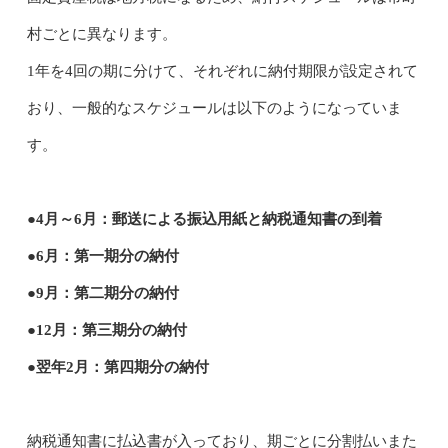
村ごとに異なります。
1年を4回の期に分けて、それぞれに納付期限が設定されて
おり、一般的なスケジュールは以下のようになっていま
す。
●4月～6月：郵送による振込用紙と納税通知書の到着
●6月：第一期分の納付
●9月：第二期分の納付
●12月：第三期分の納付
●翌年2月：第四期分の納付
納税通知書に払込書が入っており、期ごとに分割払いまた