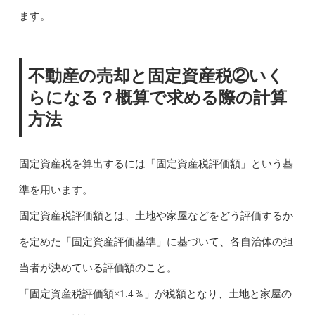
ます。
不動産の売却と固定資産税②いく
らになる？概算で求める際の計算
方法
固定資産税を算出するには「固定資産税評価額」という基
準を用います。
固定資産税評価額とは、土地や家屋などをどう評価するか
を定めた「固定資産評価基準」に基づいて、各自治体の担
当者が決めている評価額のこと。
「固定資産税評価額×1.4％」が税額となり、土地と家屋の