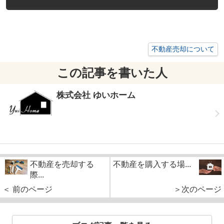
不動産売却について
この記事を書いた人
株式会社 ゆいホーム
不動産を売却する
不動産を購入する場...
際...
＜ 前のページ
＞次のページ