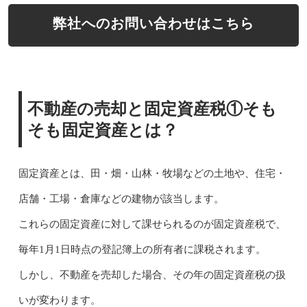
弊社へのお問い合わせはこちら
不動産の売却と固定資産税①そも
そも固定資産とは？
固定資産とは、田・畑・山林・牧場などの土地や、住宅・
店舗・工場・倉庫などの建物が該当します。
これらの固定資産に対して課せられるのが固定資産税で、
毎年1月1日時点の登記簿上の所有者に課税されます。
しかし、不動産を売却した場合、その年の固定資産税の扱
いが変わります。