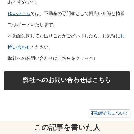
おすすめです。
ゆいホーム
では、不動産の専門家として幅広い知識と情報
でサポートいたします。
お
不動産に関してお困りごとがございましたら、お気軽に
問い合わせ
ください。
弊社へのお問い合わせはこちらをクリック↓
弊社へのお問い合わせはこちら
不動産売却について
この記事を書いた人