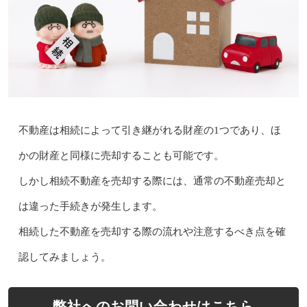
不動産は相続によって引き継がれる財産の1つであり、ほ
かの財産と同様に売却することも可能です。
しかし相続不動産を売却する際には、通常の不動産売却と
は違った手続きが発生します。
相続した不動産を売却する際の流れや注意するべき点を確
認してみましょう。
弊社へのお問い合わせはこちら