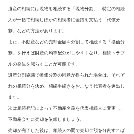
遺産の相続には現物を相続する「現物分割」、特定の相続
人が一括で相続しほかの相続者に金銭を支払う「代償分
割」などの方法があります。
また、不動産などの売却金額を分割して相続する「換価分
割」を行えば財産の均等配分がしやすくなり、相続トラブ
ルの発生を減らすことが可能です。
遺産分割協議で換価分割の同意が得られた場合は、それぞ
れの相続分を決め、相続手続きをおこなう代表者を選出し
ます。
次は相続登記によって不動産名義を代表相続人に変更し、
不動産会社に売却を依頼しましょう。
売却が完了した後は、相続人の間で売却金額を分割すれば