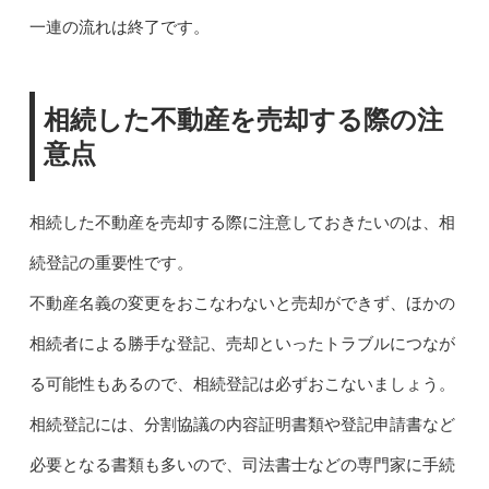
一連の流れは終了です。
相続した不動産を売却する際の注
意点
相続した不動産を売却する際に注意しておきたいのは、相
続登記の重要性です。
不動産名義の変更をおこなわないと売却ができず、ほかの
相続者による勝手な登記、売却といったトラブルにつなが
る可能性もあるので、相続登記は必ずおこないましょう。
相続登記には、分割協議の内容証明書類や登記申請書など
必要となる書類も多いので、司法書士などの専門家に手続