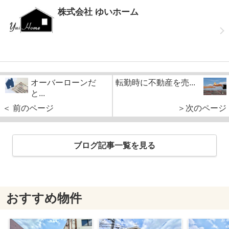
株式会社 ゆいホーム
オーバーローンだ
転勤時に不動産を売...
と...
＜ 前のページ
＞次のページ
ブログ記事一覧を見る
おすすめ物件