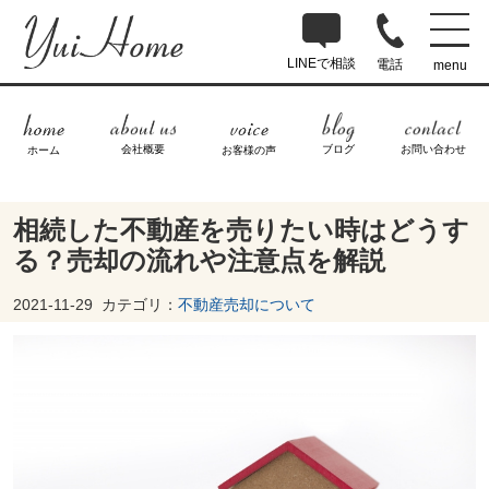
LINEで相談
電話
menu
ブログ
お問い合わせ
会社概要
ホーム
お客様の声
相続した不動産を売りたい時はどうす
る？売却の流れや注意点を解説
2021-11-29
カテゴリ：
不動産売却について