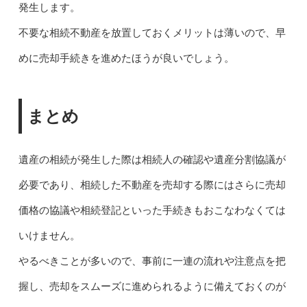
発生します。
不要な相続不動産を放置しておくメリットは薄いので、早
めに売却手続きを進めたほうが良いでしょう。
まとめ
遺産の相続が発生した際は相続人の確認や遺産分割協議が
必要であり、相続した不動産を売却する際にはさらに売却
価格の協議や相続登記といった手続きもおこなわなくては
いけません。
やるべきことが多いので、事前に一連の流れや注意点を把
握し、売却をスムーズに進められるように備えておくのが