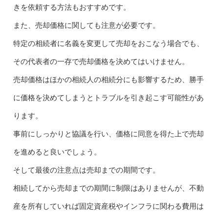
きを依頼する方法もおすすめです。
また、売却価格に関しても注意が必要です。
特定の相続者に名義を変更して売却をおこなう場合でも、
その代表者の一存で売却価格を決めてはいけません。
売却価格はほかの相続人の相続分にも影響するため、勝手
に価格を決めてしまうとトラブルを引き起こす可能性があ
ります。
事前にしっかりと協議を行い、価格に同意を得た上で売却
を進めると良いでしょう。
そして最後の注意点は売却までの期間です。
相続してから売却までの期間に制限はありませんが、不動
産を所有していれば固定資産税やインフラに関わる費用は