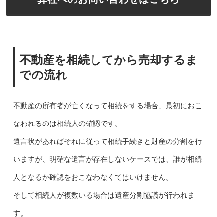
不動産を相続してから売却するま
での流れ
不動産の所有者が亡くなって相続をする場合、最初におこ
なわれるのは相続人の確認です。
遺言状があればそれに従って相続手続きと財産の分割を行
いますが、明確な遺言が存在しないケースでは、誰が相続
人となるか確認をおこなわなくてはいけません。
そして相続人が複数いる場合は遺産分割協議が行われま
す。