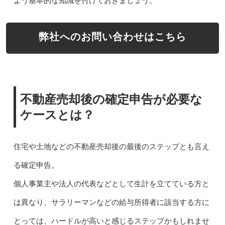
よう基本的な知識を付けておきましょう。
弊社へのお問い合わせはこちら
不動産売却後の確定申告が必要な
ケースとは？
住宅や土地などの不動産売却後の最後のステップとも言え
る確定申告。
個人事業主や法人の代表などとして生計を立てている方と
は異なり、サラリーマンなどの給与所得者に該当する方に
とっては、ハードルが高いと感じるステップかもしれませ