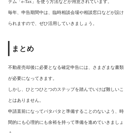
テム「e-Tax」を使う方法などが用意されています。
毎年、申告期間中は、臨時相談会場や相談窓口などが設け
られますので、ぜひ活用していきましょう。
まとめ
不動産売却後に必要となる確定申告には、さまざまな書類
が必要になってきます。
しかし、ひとつひとつのステップを踏んでいけば難しいこ
とはありません。
申請直前になってバタバタと準備することのないよう、時
間的にも心理的にも余裕を持って準備を進めていきましょ