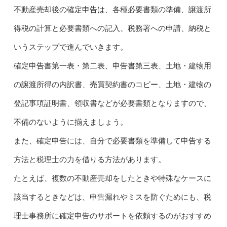
不動産売却後の確定申告は、各種必要書類の準備、譲渡所
得税の計算と必要書類への記入、税務署への申請、納税と
いうステップで進んでいきます。
確定申告書第一表・第二表、申告書第三表、土地・建物用
の譲渡所得の内訳書、売買契約書のコピー、土地・建物の
登記事項証明書、領収書などが必要書類となりますので、
不備のないように揃えましょう。
また、確定申告には、自分で必要書類を準備して申告する
方法と税理士の力を借りる方法があります。
たとえば、複数の不動産売却をしたときや特殊なケースに
該当するときなどは、申告漏れやミスを防ぐためにも、税
理士事務所に確定申告のサポートを依頼するのがおすすめ