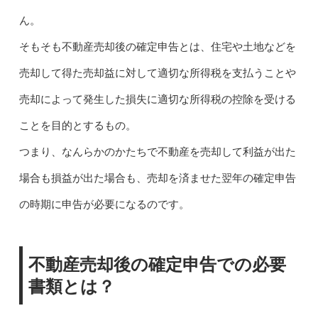
ん。
そもそも不動産売却後の確定申告とは、住宅や土地などを
売却して得た売却益に対して適切な所得税を支払うことや
売却によって発生した損失に適切な所得税の控除を受ける
ことを目的とするもの。
つまり、なんらかのかたちで不動産を売却して利益が出た
場合も損益が出た場合も、売却を済ませた翌年の確定申告
の時期に申告が必要になるのです。
不動産売却後の確定申告での必要
書類とは？