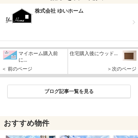
株式会社 ゆいホーム
マイホーム購入前
住宅購入後にウッド...
に...
＜ 前のページ
＞次のページ
ブログ記事一覧を見る
おすすめ物件