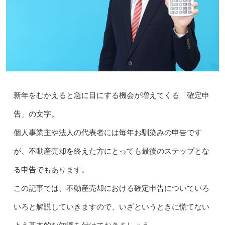
新年をむかえると急に目にする機会が増えてくる「確定申
告」の文字。
個人事業主や法人の代表者には毎年お馴染みの申告です
が、不動産売却を終えた方にとっても最後のステップとな
る申告でもあります。
この記事では、不動産売却における確定申告についていろ
いろと解説していきますので、いざというときに慌てない