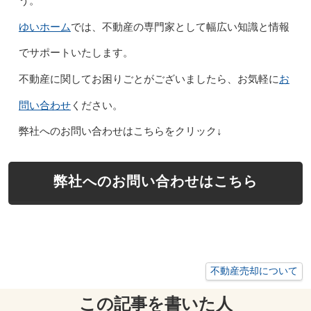
う。
ゆいホーム
では、不動産の専門家として幅広い知識と情報
でサポートいたします。
お
不動産に関してお困りごとがございましたら、お気軽に
問い合わせ
ください。
弊社へのお問い合わせはこちらをクリック↓
弊社へのお問い合わせはこちら
不動産売却について
この記事を書いた人