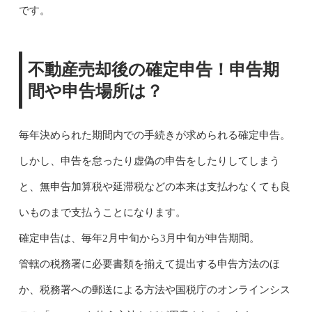
です。
不動産売却後の確定申告！申告期
間や申告場所は？
毎年決められた期間内での手続きが求められる確定申告。
しかし、申告を怠ったり虚偽の申告をしたりしてしまう
と、無申告加算税や延滞税などの本来は支払わなくても良
いものまで支払うことになります。
確定申告は、毎年2月中旬から3月中旬が申告期間。
管轄の税務署に必要書類を揃えて提出する申告方法のほ
か、税務署への郵送による方法や国税庁のオンラインシス