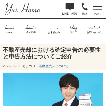
LINEで相談
電話
menu
ブログ
お問い合わせ
会社概要
ホーム
お客様の声
不動産売却における確定申告の必要性
と申告方法についてご紹介
2022-03-02
カテゴリ：
不動産売却について