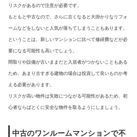
リスクがあるので注意が必要です。
もともと中古なので、さらに古くなると大掛かりなリフォ
ームなどをしないと人気が落ちてしまうこともあります。
ということは、新しいマンションに比べて修繕費などが必
要になる可能性も高いでしょう。
間取りや設備が古いままだと入居者がつかないこともある
ため、あまり古すぎる建物の場合は投資して良いものか考
える必要があります。
リスクが高い物件は失敗につながる可能性があるため、初
心者ならばとくに安全な物件を取るようにしましょう。
中古のワンルームマンションで不