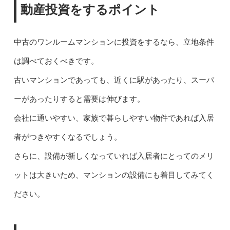
動産投資をするポイント
中古のワンルームマンションに投資をするなら、立地条件
は調べておくべきです。
古いマンションであっても、近くに駅があったり、スーパ
ーがあったりすると需要は伸びます。
会社に通いやすい、家族で暮らしやすい物件であれば入居
者がつきやすくなるでしょう。
さらに、設備が新しくなっていれば入居者にとってのメリ
ットは大きいため、マンションの設備にも着目してみてく
ださい。