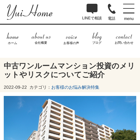
LINEで相談
電話
menu
ブログ
お問い合わせ
会社概要
ホーム
お客様の声
中古ワンルームマンション投資のメリ
ットやリスクについてご紹介
2022-09-22
カテゴリ：
お客様のお悩み解決特集