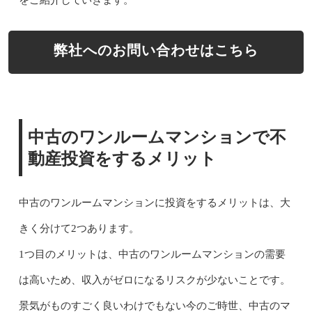
弊社へのお問い合わせはこちら
中古のワンルームマンションで不
動産投資をするメリット
中古のワンルームマンションに投資をするメリットは、大
きく分けて2つあります。
1つ目のメリットは、中古のワンルームマンションの需要
は高いため、収入がゼロになるリスクが少ないことです。
景気がものすごく良いわけでもない今のご時世、中古のマ