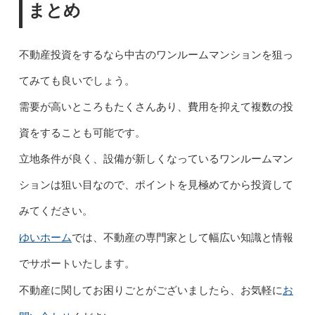
まとめ
不動産投資をするなら中古のワンルームマンションを狙っ
てみても良いでしょう。
需要が高いところもたくさんあり、費用を抑えて複数の投
資をすることも可能です。
立地条件が良く、設備が新しくなっているワンルームマン
ションは狙い目なので、ポイントを見極めてから投資して
みてください。
ゆいホーム
では、不動産の専門家として幅広い知識と情報
でサポートいたします。
お
不動産に関してお困りごとがございましたら、お気軽に