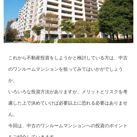
これから不動産投資をしようかと検討している方は、中古
のワンルームマンションを狙ってみてはいかがでしょう
か。
いろいろな投資方法がありますが、メリットとリスクを考
慮した上で決めていけば必要以上に恐れる必要はありませ
ん。
今回は、中古のワンルームマンションへの投資のポイント
をご紹介していきます。