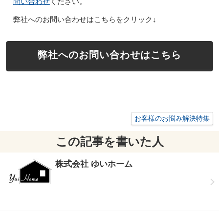
問い合わせ
ください。
弊社へのお問い合わせはこちらをクリック↓
弊社へのお問い合わせはこちら
お客様のお悩み解決特集
この記事を書いた人
株式会社 ゆいホーム