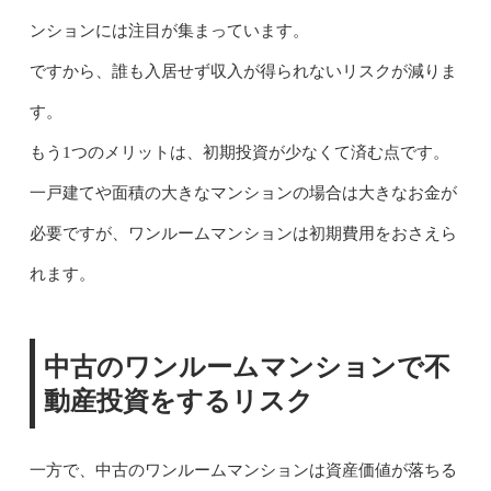
ンションには注目が集まっています。
ですから、誰も入居せず収入が得られないリスクが減りま
す。
もう1つのメリットは、初期投資が少なくて済む点です。
一戸建てや面積の大きなマンションの場合は大きなお金が
必要ですが、ワンルームマンションは初期費用をおさえら
れます。
中古のワンルームマンションで不
動産投資をするリスク
一方で、中古のワンルームマンションは資産価値が落ちる