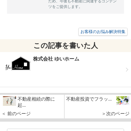
ため、今後も不動産に関連するコンテン
ツをご提供します。
お客様のお悩み解決特集
この記事を書いた人
株式会社 ゆいホーム
不動産相続の際に
不動産投資でフラッ...
起...
＜ 前のページ
＞次のページ