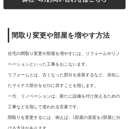
間取り変更や部屋を増やす方法
住宅の間取り変更や部屋を増やすには、リフォームやリノ
ベーションといった工事をおこないます。
リフォームとは、古くなった部分を改装するなど、劣化し
たマイナス部分をゼロに戻すことを指します。
一方、リノベーションは、新たに設備を付け加えるための
工事などを指して使われる言葉です。
間取りを変更するには、例えば、1部屋の居室を2部屋に分
ける方法があります。