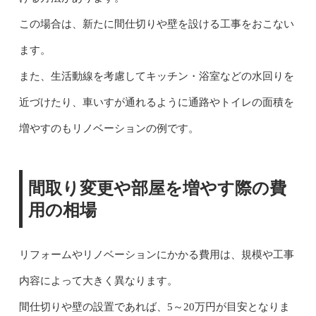
この場合は、新たに間仕切りや壁を設ける工事をおこない
ます。
また、生活動線を考慮してキッチン・浴室などの水回りを
近づけたり、車いすが通れるように通路やトイレの面積を
増やすのもリノベーションの例です。
間取り変更や部屋を増やす際の費
用の相場
リフォームやリノベーションにかかる費用は、規模や工事
内容によって大きく異なります。
間仕切りや壁の設置であれば、5～20万円が目安となりま