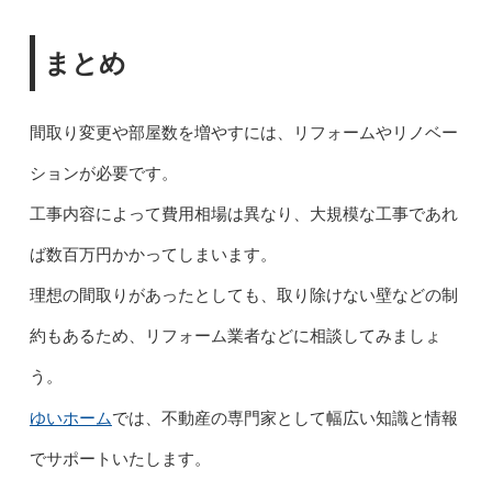
まとめ
間取り変更や部屋数を増やすには、リフォームやリノベー
ションが必要です。
工事内容によって費用相場は異なり、大規模な工事であれ
ば数百万円かかってしまいます。
理想の間取りがあったとしても、取り除けない壁などの制
約もあるため、リフォーム業者などに相談してみましょ
う。
ゆいホーム
では、不動産の専門家として幅広い知識と情報
でサポートいたします。