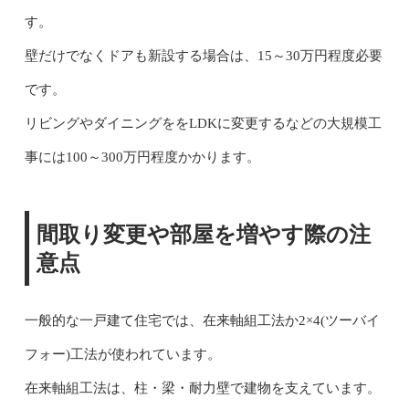
す。
壁だけでなくドアも新設する場合は、15～30万円程度必要
です。
リビングやダイニングををLDKに変更するなどの大規模工
事には100～300万円程度かかります。
間取り変更や部屋を増やす際の注
意点
一般的な一戸建て住宅では、在来軸組工法か2×4(ツーバイ
フォー)工法が使われています。
在来軸組工法は、柱・梁・耐力壁で建物を支えています。