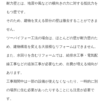
耐力壁とは、地震や風などの横向きの力に対する抵抗力を
もつ壁です。
そのため、建物を支える部分の壁は撤去することができま
せん。
ツーバイフォー工法の場合は、ほとんどの壁が耐力壁のた
め、建物構造を変える大規模なリフォームはできません。
また、水回りを含むリフォームでは、給排水工事・電気配
線工事などの追加工事が必要なため、出費が増える傾向が
あります。
工事期間中は一部の設備が使えなくなったり、一時的に別
の場所に住む必要があったりすることにも注意が必要で
す。