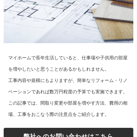
マイホームで長年生活していると、仕事場や子供用の部屋
を増やしたいと思うことがあるかもしれません。
工事内容や規模にもよりますが、簡単なリフォーム・リノ
ベーションであれば数万円程度の予算でも実施できます。
この記事では、間取り変更や部屋を増やす方法、費用の相
場、工事をおこなう際の注意点をご紹介します。
弊社へのお問い合わせはこちら