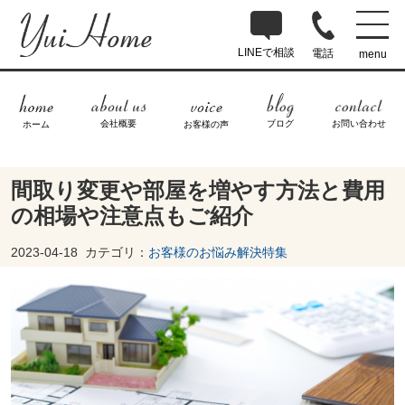
LINEで相談
電話
menu
ブログ
お問い合わせ
会社概要
ホーム
お客様の声
間取り変更や部屋を増やす方法と費用
の相場や注意点もご紹介
2023-04-18
カテゴリ：
お客様のお悩み解決特集