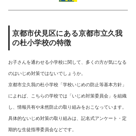
京都市伏見区にある京都市立久我
の杜小学校の特徴
お子さんを通わせる小学校に関して、多くの方が気になる
のはいじめ対策ではないでしょうか。
京都市立久我の杜小学校「学校いじめの防止等基本方針」
によれば、こちらの学校では「いじめ対策委員会」を組織
し、情報共有や未然防止の取り組みをおこなっています。
具体的ないじめ対策の取り組みは、記名式アンケート・定
期的な生徒指導委員会などです。