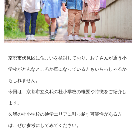
京都市伏見区に住まいを検討しており、お子さんが通う小
学校がどんなところか気になっている方もいらっしゃるか
もしれません。
今回は、京都市立久我の杜小学校の概要や特徴をご紹介し
ます。
久我の杜小学校の通学エリアに引っ越す可能性がある方
は、ぜひ参考にしてみてください。