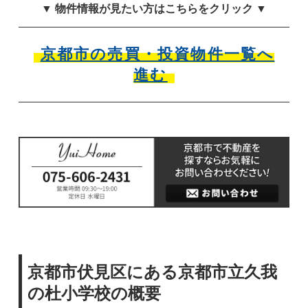
▼ 物件情報が見たい方はこちらをクリック ▼
京都市の売買・投資物件一覧へ
進む
京都市伏見区にある京都市立久我
の杜小学校の概要