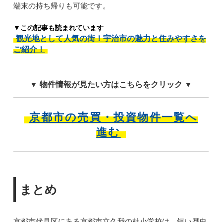
端末の持ち帰りも可能です。
▼この記事も読まれています
観光地として人気の街！宇治市の魅力と住みやすさを
ご紹介！
▼ 物件情報が見たい方はこちらをクリック ▼
京都市の売買・投資物件一覧へ
進む
まとめ
京都市伏見区にある京都市立久我の杜小学校は、短い歴史