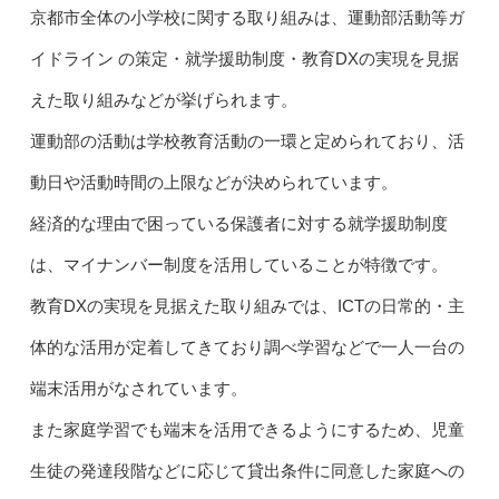
京都市全体の小学校に関する取り組みは、運動部活動等ガ
イドライン の策定・就学援助制度・教育DXの実現を見据
えた取り組みなどが挙げられます。
運動部の活動は学校教育活動の一環と定められており、活
動日や活動時間の上限などが決められています。
経済的な理由で困っている保護者に対する就学援助制度
は、マイナンバー制度を活用していることが特徴です。
教育DXの実現を見据えた取り組みでは、ICTの日常的・主
体的な活用が定着してきており調べ学習などで一人一台の
端末活用がなされています。
また家庭学習でも端末を活用できるようにするため、児童
生徒の発達段階などに応じて貸出条件に同意した家庭への