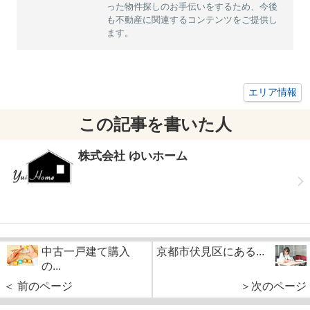
った物件探しのお手伝いをするため、今後
も不動産に関連するコンテンツをご提供し
ます。
エリア情報
この記事を書いた人
株式会社 ゆいホーム
中古一戸建て購入
京都市伏見区にある...
の...
＜ 前のページ
＞次のページ