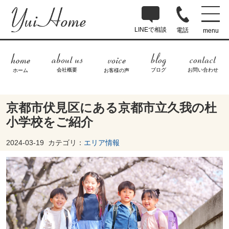
LINEで相談
電話
menu
ブログ
お問い合わせ
会社概要
ホーム
お客様の声
京都市伏見区にある京都市立久我の杜
小学校をご紹介
2024-03-19
カテゴリ：
エリア情報