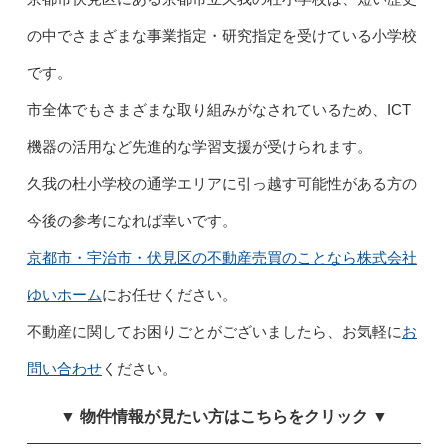
の中でさまざまな事業指定・研究指定を受けている小学校
です。
市全体でもさまざまな取り組みがなされているため、ICT
機器の活用など先進的な学習支援が受けられます。
久我の杜小学校の通学エリアに引っ越す可能性がある方の
今後の参考になれば幸いです。
京都市・宇治市・伏見区の不動産売買のことなら株式会社
ゆいホーム
にお任せください。
不動産に関してお困りごとがございましたら、お気軽に
お
問い合わせ
ください。
▼ 物件情報が見たい方はこちらをクリック ▼