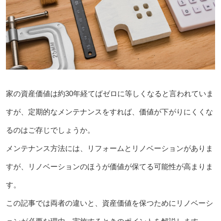
家の資産価値は約30年経てばゼロに等しくなると言われていま
すが、定期的なメンテナンスをすれば、価値が下がりにくくな
るのはご存じでしょうか。
メンテナンス方法には、リフォームとリノベーションがありま
すが、リノベーションのほうが価値が保てる可能性が高まりま
す。
この記事では両者の違いと、資産価値を保つためにリノベーシ