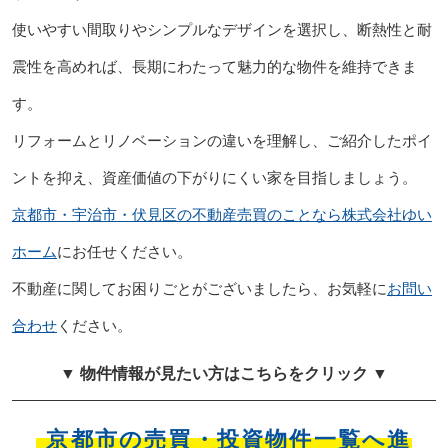
使いやすい間取りやシンプルなデザインを選択し、断熱性と耐
震性を高めれば、長期にわたって魅力的な物件を維持できま
す。
リフォームとリノベーションの違いを理解し、ご紹介したポイ
ントを抑え、資産価値の下がりにくい家を目指しましょう。
京都市・宇治市・伏見区の不動産売買のことなら株式会社ゆい
ホーム
にお任せください。
不動産に関してお困りごとがございましたら、お気軽に
お問い
合わせ
ください。
▼ 物件情報が見たい方はこちらをクリック ▼
京都市の売買・投資物件一覧へ進