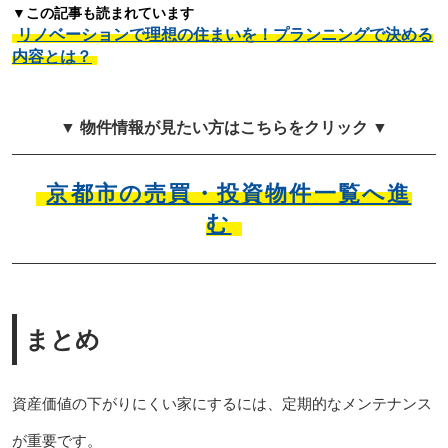
▼この記事も読まれています
リノベーションで理想の住まいを！プランニングで決める
内容とは？
▼ 物件情報が見たい方はこちらをクリック ▼
京都市の売買・投資物件一覧へ進
む
まとめ
資産価値の下がりにくい家にするには、定期的なメンテナンス
が重要です。