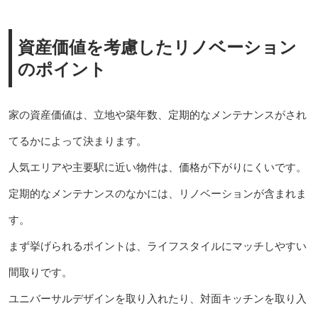
資産価値を考慮したリノベーション
のポイント
家の資産価値は、立地や築年数、定期的なメンテナンスがされ
てるかによって決まります。
人気エリアや主要駅に近い物件は、価格が下がりにくいです。
定期的なメンテナンスのなかには、リノベーションが含まれま
す。
まず挙げられるポイントは、ライフスタイルにマッチしやすい
間取りです。
ユニバーサルデザインを取り入れたり、対面キッチンを取り入