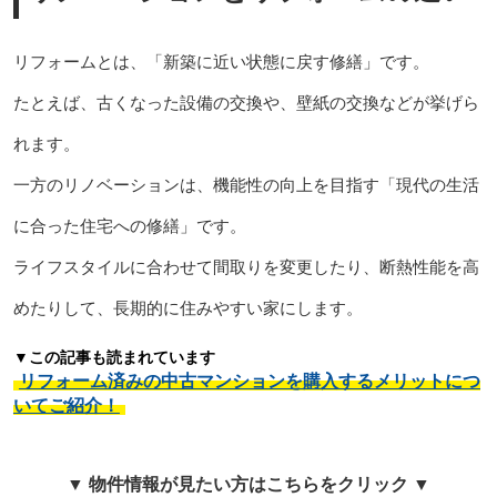
リフォームとは、「新築に近い状態に戻す修繕」です。
たとえば、古くなった設備の交換や、壁紙の交換などが挙げら
れます。
一方のリノベーションは、機能性の向上を目指す「現代の生活
に合った住宅への修繕」です。
ライフスタイルに合わせて間取りを変更したり、断熱性能を高
めたりして、長期的に住みやすい家にします。
▼この記事も読まれています
リフォーム済みの中古マンションを購入するメリットにつ
いてご紹介！
▼ 物件情報が見たい方はこちらをクリック ▼