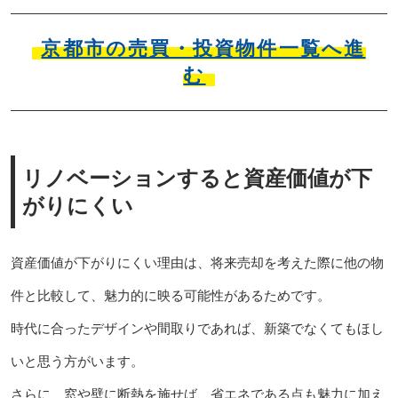
京都市の売買・投資物件一覧へ進
む
リノベーションすると資産価値が下
がりにくい
資産価値が下がりにくい理由は、将来売却を考えた際に他の物
件と比較して、魅力的に映る可能性があるためです。
時代に合ったデザインや間取りであれば、新築でなくてもほし
いと思う方がいます。
さらに、窓や壁に断熱を施せば、省エネである点も魅力に加え