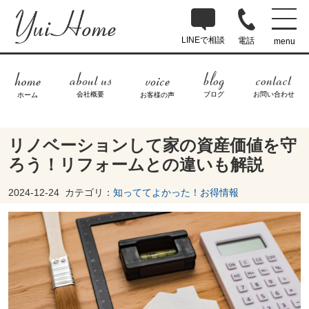
LINEで相談
電話
menu
ブログ
お問い合わせ
会社概要
ホーム
お客様の声
リノベーションして家の資産価値を守
ろう！リフォームとの違いも解説
2024-12-24
カテゴリ：
知っててよかった！お得情報