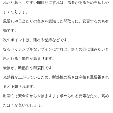
れたり暮らしやすい間取りにすれば、需要があるため売却しや
すくなります。
風通しや日当たりの良さを意識した間取りに、変更するのも有
効です。
次のポイントは、建材や壁紙などです。
なるべくシンプルなデザインにすれば、多くの方に住みたいと
思われる可能性が高まります。
最後が、断熱性や耐震性です。
光熱費が上がっているため、断熱性の高さは今後も重要視され
ると予想されます。
耐震性は安全面から今後ますます求められる要素なため、高め
たほうが良いでしょう。