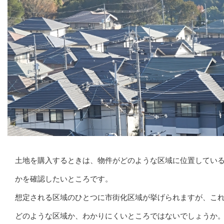
土地を購入するときは、物件がどのような区域に位置してい
かを確認したいところです。
想定される区域のひとつに市街化区域が挙げられますが、こ
どのような区域か、わかりにくいところではないでしょうか