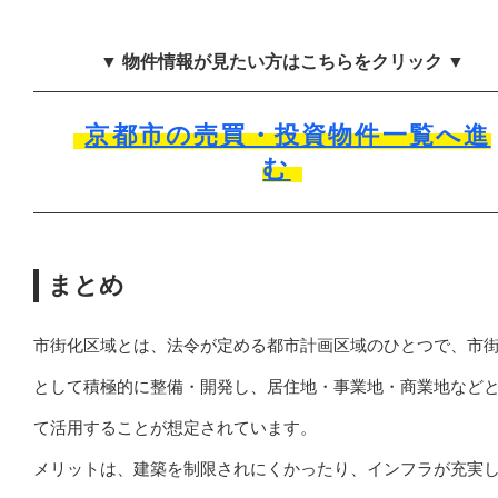
▼ 物件情報が見たい方はこちらをクリック ▼
京都市の売買・投資物件一覧へ進
む
まとめ
市街化区域とは、法令が定める都市計画区域のひとつで、市
として積極的に整備・開発し、居住地・事業地・商業地など
て活用することが想定されています。
メリットは、建築を制限されにくかったり、インフラが充実