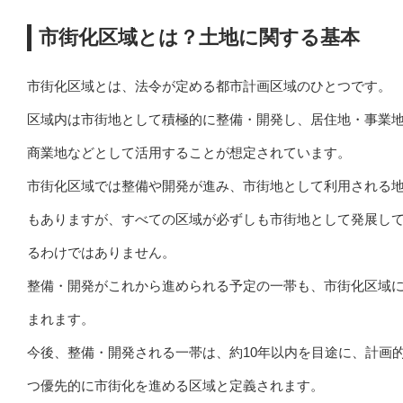
市街化区域とは？土地に関する基本
市街化区域とは、法令が定める都市計画区域のひとつです。
区域内は市街地として積極的に整備・開発し、居住地・事業
商業地などとして活用することが想定されています。
市街化区域では整備や開発が進み、市街地として利用される
もありますが、すべての区域が必ずしも市街地として発展し
るわけではありません。
整備・開発がこれから進められる予定の一帯も、市街化区域
まれます。
今後、整備・開発される一帯は、約10年以内を目途に、計画
つ優先的に市街化を進める区域と定義されます。