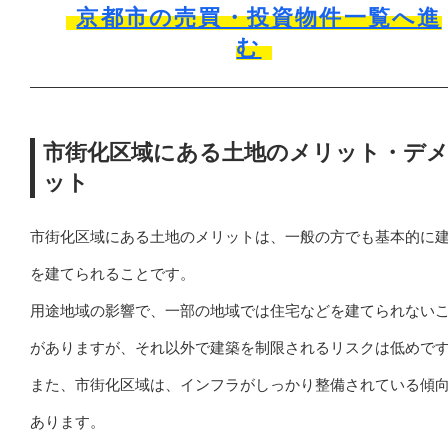
京都市の売買・投資物件一覧へ進
む
市街化区域にある土地のメリット・デ
ット
市街化区域にある土地のメリットは、一般の方でも基本的に
を建てられることです。
用途地域の影響で、一部の地域では住宅などを建てられない
がありますが、それ以外で建築を制限されるリスクは低めで
また、市街化区域は、インフラがしっかり整備されている傾
あります。