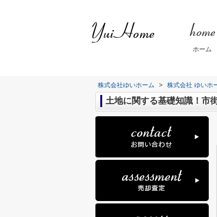
ホーム
株式会社ゆいホーム
>
株式会社 ゆいホ
土地に関する基礎知識！市