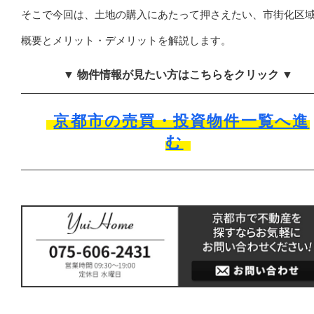
そこで今回は、土地の購入にあたって押さえたい、市街化区
概要とメリット・デメリットを解説します。
▼ 物件情報が見たい方はこちらをクリック ▼
京都市の売買・投資物件一覧へ進
む