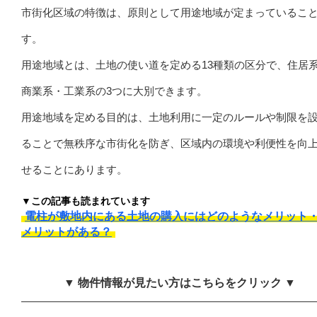
市街化区域の特徴は、原則として用途地域が定まっているこ
す。
用途地域とは、土地の使い道を定める13種類の区分で、住居
商業系・工業系の3つに大別できます。
用途地域を定める目的は、土地利用に一定のルールや制限を
ることで無秩序な市街化を防ぎ、区域内の環境や利便性を向
せることにあります。
▼この記事も読まれています
電柱が敷地内にある土地の購入にはどのようなメリット
メリットがある？
▼ 物件情報が見たい方はこちらをクリック ▼