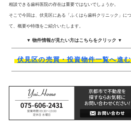
相談できる歯科医院の存在は重要ではないでしょうか。
そこで今回は、伏見区にある「ふくはら歯科クリニック」に
て、概要や特徴をご紹介いたします。
▼ 物件情報が見たい方はこちらをクリック ▼
伏見区の売買・投資物件一覧へ進