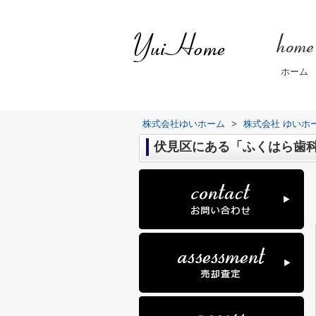
ホーム
株式会社ゆいホーム
>
株式会社 ゆいホ
伏見区にある「ふくはら歯