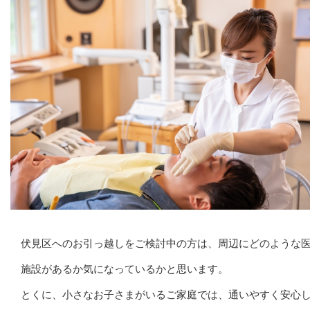
伏見区へのお引っ越しをご検討中の方は、周辺にどのような
施設があるか気になっているかと思います。
とくに、小さなお子さまがいるご家庭では、通いやすく安心