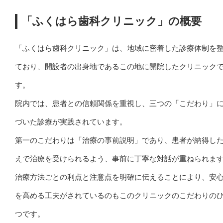
「ふくはら歯科クリニック」の概要
「ふくはら歯科クリニック」は、地域に密着した診療体制を
ており、開設者の出身地であるこの地に開院したクリニック
す。
院内では、患者との信頼関係を重視し、三つの「こだわり」
づいた診療が実践されています。
第一のこだわりは「治療の事前説明」であり、患者が納得し
えで治療を受けられるよう、事前に丁寧な対話が重ねられま
治療方法ごとの利点と注意点を明確に伝えることにより、安
を高める工夫がされているのもこのクリニックのこだわりの
つです。