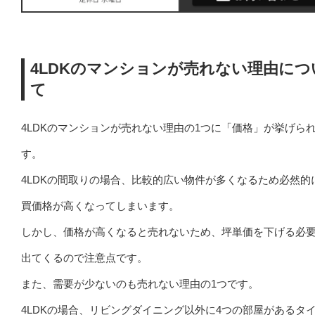
4LDKのマンションが売れない理由につ
て
4LDKのマンションが売れない理由の1つに「価格」が挙げら
す。
4LDKの間取りの場合、比較的広い物件が多くなるため必然的
買価格が高くなってしまいます。
しかし、価格が高くなると売れないため、坪単価を下げる必
出てくるので注意点です。
また、需要が少ないのも売れない理由の1つです。
4LDKの場合、リビングダイニング以外に4つの部屋があるタ