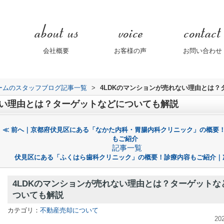
会社概要
お客様の声
お問い合わせ
ームのスタッフブログ記事一覧
>
4LDKのマンションが売れない理由とは
ない理由とは？ターゲットなどについても解説
≪ 前へ｜京都府伏見区にある「なかた内科・胃腸内科クリニック」の概要
もご紹介
記事一覧
伏見区にある「ふくはら歯科クリニック」の概要！診療内容もご紹介｜
4LDKのマンションが売れない理由とは？ターゲットな
ついても解説
カテゴリ：
不動産売却について
20