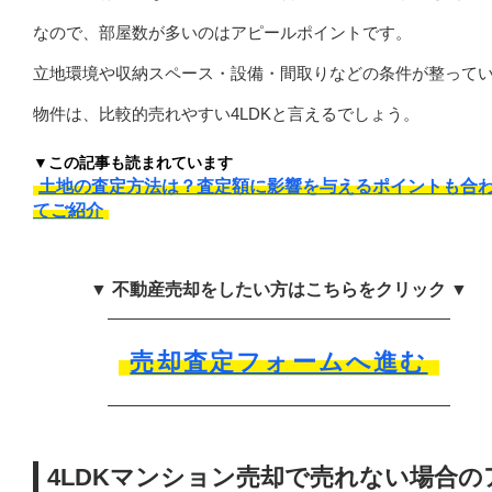
なので、部屋数が多いのはアピールポイントです。
立地環境や収納スペース・設備・間取りなどの条件が整って
物件は、比較的売れやすい4LDKと言えるでしょう。
▼この記事も読まれています
土地の査定方法は？査定額に影響を与えるポイントも合
てご紹介
▼ 不動産売却をしたい方はこちらをクリック ▼
売却査定フォームへ進む
4LDKマンション売却で売れない場合の