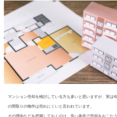
マンション売却を検討している方も多いと思いますが、実は4L
の間取りの物件は売れにくいと言われています。
その理由などを把握しておくのは、良い条件で売却をおこな