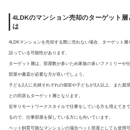
4LDKのマンション売却のターゲット層
は
4LDKマンションを売却する際に売れない場合、ターゲット層
誤っている可能性があります。
ターゲット層は、部屋数が多いため家族の多いファミリーや
部屋や書斎が必要な方が良いでしょう。
子ども2人に夫婦それぞれの個室や子どもが3人以上、また親
との同居もターゲット層となります。
近年リモートワークスタイルで仕事をしている方も増えてき
るので、仕事部屋を探している方にも向いています。
ペット飼育可能なマンションの場合ペット部屋としても使用