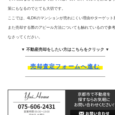
策にもなるのでとても大切です。
ここでは、4LDKのマンションが売れにくい理由やターゲット
また売却する際のアピール方法についても触れているので参
なさってください。
▼ 不動産売却をしたい方はこちらをクリック ▼
売却査定フォームへ進む