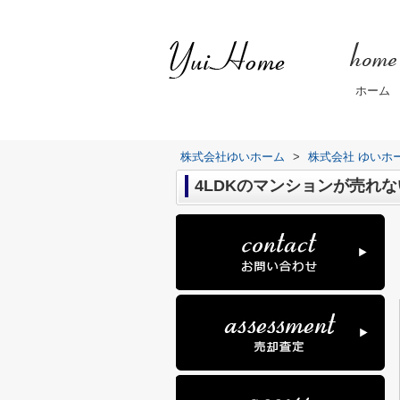
ホーム
株式会社ゆいホーム
>
株式会社 ゆいホ
4LDKのマンションが売れ