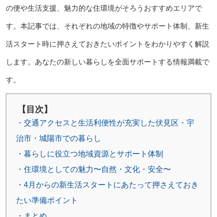
の便や生活支援、魅力的な住環境がそろうおすすめエリアで
す。本記事では、それぞれの地域の特徴やサポート体制、新生
活スタート時に押さえておきたいポイントをわかりやすく解説
します。あなたの新しい暮らしを全面サポートする情報満載で
す。
【目次】
・交通アクセスと生活利便性が充実した伏見区・宇
治市・城陽市での暮らし
・暮らしに役立つ地域資源とサポート体制
・住環境としての魅力〜自然・文化・安全〜
・4月からの新生活スタートにあたって押さえておき
たい準備ポイント
・まとめ