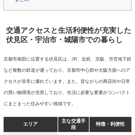
交通アクセスと生活利便性が充実した
伏見区・宇治市・城陽市での暮らし
京都市南部に位置する伏見区は、JR、近鉄、京阪、市営地下鉄
など複数の鉄道が通っており、京都市中心部や大阪方面へのア
クセスが非常に優れています。また、昔ながらの商店街や日常
の買い物環境が充実しており、生活に必要な要素がコンパクト
にまとまった住みやすい地域です。
主な交通手
エリア
特徴・利便性
段