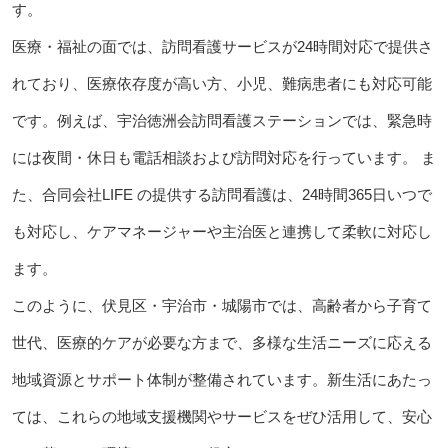
す。
医療・福祉の面では、訪問看護サービスが24時間対応で提供さ
れており、医療依存度が高い方、小児、難病患者にも対応可能
です。例えば、宇治徳洲会訪問看護ステーションでは、緊急時
には夜間・休日も電話相談および訪問対応を行っています。 ま
た、合同会社LIFE の提供する訪問看護は、24時間365日いつで
も対応し、ケアマネージャーや主治医と連携して柔軟に対応し
ます。
このように、伏見区・宇治市・城陽市では、高齢者から子育て
世代、医療的ケアが必要な方まで、多様な生活ニーズに応える
地域資源とサポート体制が整備されています。新生活にあたっ
ては、これらの地域支援機関やサービスをぜひ活用して、安心