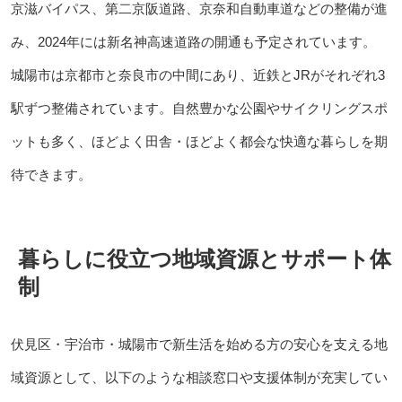
京滋バイパス、第二京阪道路、京奈和自動車道などの整備が進
み、2024年には新名神高速道路の開通も予定されています。
城陽市は京都市と奈良市の中間にあり、近鉄とJRがそれぞれ3
駅ずつ整備されています。自然豊かな公園やサイクリングスポ
ットも多く、ほどよく田舎・ほどよく都会な快適な暮らしを期
待できます。
暮らしに役立つ地域資源とサポート体
制
伏見区・宇治市・城陽市で新生活を始める方の安心を支える地
域資源として、以下のような相談窓口や支援体制が充実してい