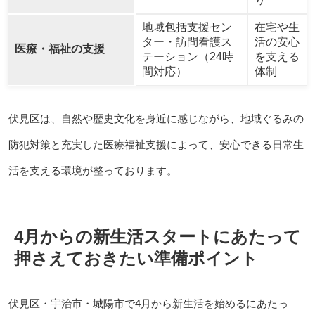
地域包括支援セン
在宅や生
ター・訪問看護ス
活の安心
医療・福祉の支援
テーション（24時
を支える
間対応）
体制
伏見区は、自然や歴史文化を身近に感じながら、地域ぐるみの
防犯対策と充実した医療福祉支援によって、安心できる日常生
活を支える環境が整っております。
4月からの新生活スタートにあたって
押さえておきたい準備ポイント
伏見区・宇治市・城陽市で4月から新生活を始めるにあたっ