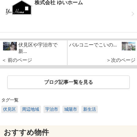
株式会社 ゆいホーム
伏見区や宇治市で
バルコニーでこいの...
新...
＜ 前のページ
＞次のページ
ブログ記事一覧を見る
タグ一覧
伏見区
周辺地域
宇治市
城陽市
新生活
おすすめ物件