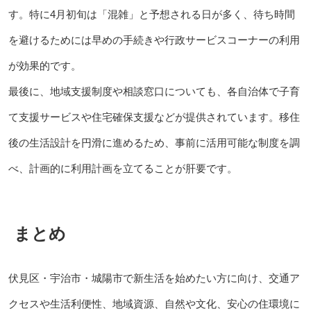
す。特に4月初旬は「混雑」と予想される日が多く、待ち時間
を避けるためには早めの手続きや行政サービスコーナーの利用
が効果的です。
最後に、地域支援制度や相談窓口についても、各自治体で子育
て支援サービスや住宅確保支援などが提供されています。移住
後の生活設計を円滑に進めるため、事前に活用可能な制度を調
べ、計画的に利用計画を立てることが肝要です。
まとめ
伏見区・宇治市・城陽市で新生活を始めたい方に向け、交通ア
クセスや生活利便性、地域資源、自然や文化、安心の住環境に