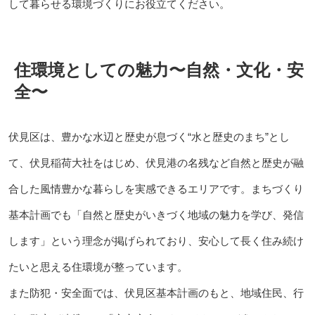
して暮らせる環境づくりにお役立てください。
住環境としての魅力〜自然・文化・安
全〜
伏見区は、豊かな水辺と歴史が息づく“水と歴史のまち”とし
て、伏見稲荷大社をはじめ、伏見港の名残など自然と歴史が融
合した風情豊かな暮らしを実感できるエリアです。まちづくり
基本計画でも「自然と歴史がいきづく地域の魅力を学び、発信
します」という理念が掲げられており、安心して長く住み続け
たいと思える住環境が整っています。
また防犯・安全面では、伏見区基本計画のもと、地域住民、行