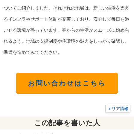
ついてご紹介しました。それぞれの地域は、新しい生活を支え
るインフラやサポート体制が充実しており、安心して毎日を過
ごせる環境が整っています。春からの生活がスムーズに始めら
れるよう、地域の支援制度や住環境の魅力をしっかり確認し、
準備を進めてみてください。
お問い合わせはこちら
エリア情報
この記事を書いた人