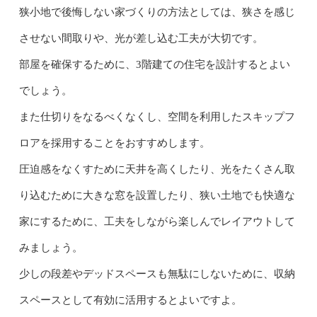
狭小地で後悔しない家づくりの方法としては、狭さを感じ
させない間取りや、光が差し込む工夫が大切です。
部屋を確保するために、3階建ての住宅を設計するとよい
でしょう。
また仕切りをなるべくなくし、空間を利用したスキップフ
ロアを採用することをおすすめします。
圧迫感をなくすために天井を高くしたり、光をたくさん取
り込むために大きな窓を設置したり、狭い土地でも快適な
家にするために、工夫をしながら楽しんでレイアウトして
みましょう。
少しの段差やデッドスペースも無駄にしないために、収納
スペースとして有効に活用するとよいですよ。