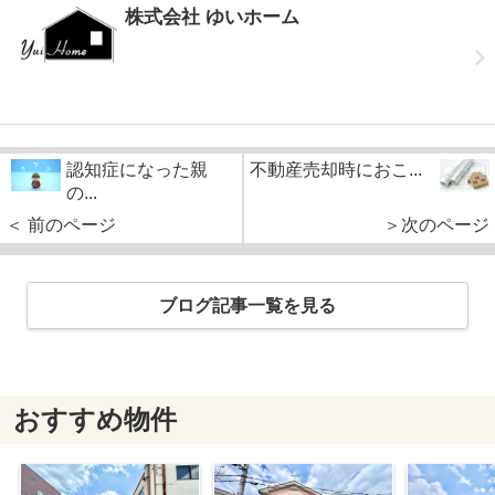
株式会社 ゆいホーム
認知症になった親
不動産売却時におこ...
の...
＜ 前のページ
＞次のページ
ブログ記事一覧を見る
おすすめ物件