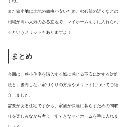
すね。
また狭小地は土地の価格が安いため、都心部の近くなどの
相場が高い人気のある立地で、マイホームを手に入れられ
るというメリットもありますよ！
まとめ
今回は、狭小住宅を購入する際に感じる不安に対する対処
法と、後悔しない家づくりの方法やメリットについてご紹
介しました。
需要がある住宅ですから、家族が快適に暮らすための間取
りを楽しみながら考え、すてきなマイホームを手に入れま
しょう。