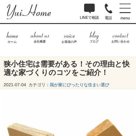
LINEで相談
電話
menu
ブログ
お問い合わせ
会社概要
ホーム
お客様の声
狭小住宅は需要がある！その理由と快
適な家づくりのコツをご紹介！
2021-07-04
カテゴリ：
我が家にぴったりな住まい選び