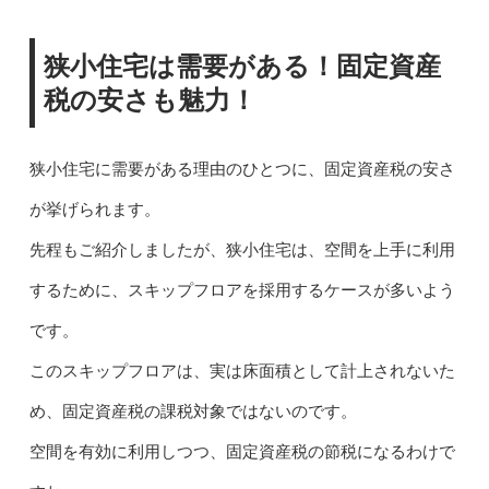
狭小住宅は需要がある！固定資産
税の安さも魅力！
狭小住宅に需要がある理由のひとつに、固定資産税の安さ
が挙げられます。
先程もご紹介しましたが、狭小住宅は、空間を上手に利用
するために、スキップフロアを採用するケースが多いよう
です。
このスキップフロアは、実は床面積として計上されないた
め、固定資産税の課税対象ではないのです。
空間を有効に利用しつつ、固定資産税の節税になるわけで