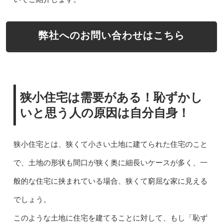
弊社へのお問い合わせはこちら
狭小住宅は需要がある！恥ずかし
いと思う人の原因は自分自身！
狭小住宅とは、狭くて小さい土地に建てられた住宅のこと
で、土地の形状も間口が狭く奥に細長いケースが多く、一
般的な住宅に挟まれている場合、狭くて窮屈な家に見える
でしょう。
このような土地に住宅を建てることに対して、もし「恥ず