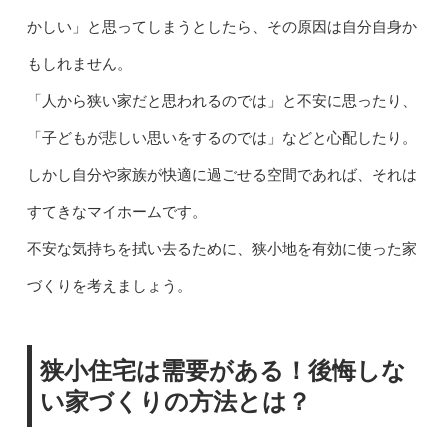
かしい」と思ってしまうとしたら、その原因は自分自身か
もしれません。
「人から狭い家だと思われるのでは」と不安に思ったり、
「子どもが悲しい思いをするのでは」などと心配したり。
しかし自分や家族が快適に過ごせる空間であれば、それは
すてきなマイホームです。
不安な気持ちを拭い去るために、狭小地を有効に使った家
づくりを考えましょう。
狭小住宅は需要がある！後悔しな
い家づくりの方法とは？