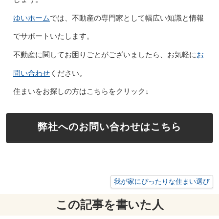
ゆいホーム
では、不動産の専門家として幅広い知識と情報
でサポートいたします。
お
不動産に関してお困りごとがございましたら、お気軽に
問い合わせ
ください。
住まいをお探しの方はこちらをクリック↓
弊社へのお問い合わせはこちら
我が家にぴったりな住まい選び
この記事を書いた人