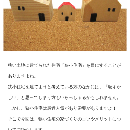
狭い土地に建てられた住宅「狭小住宅」を目にすることが
ありますよね。
狭小住宅を建てようと考えている方のなかには、「恥ずか
しい」と思ってしまう方もいらっしゃるかもしれません。
しかし、狭小住宅は最近人気があり需要がありますよ！
そこで今回は、狭小住宅の家づくりのコツやメリットにつ
いてご紹介します。