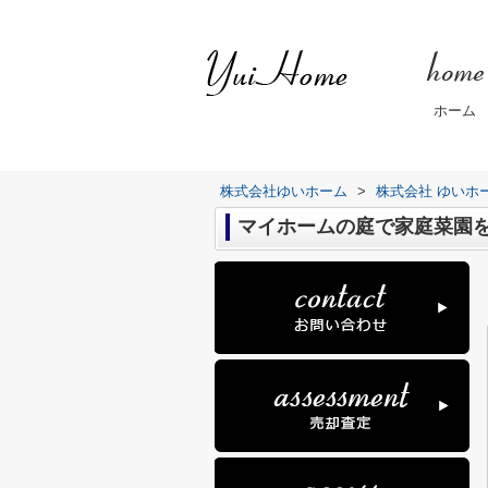
ホーム
株式会社ゆいホーム
>
株式会社 ゆいホ
マイホームの庭で家庭菜園