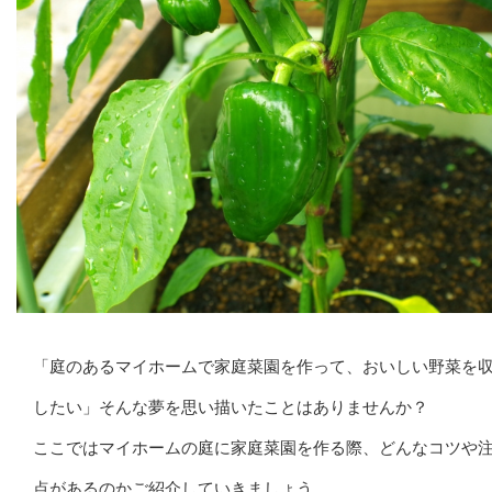
「庭のあるマイホームで家庭菜園を作って、おいしい野菜を
したい」そんな夢を思い描いたことはありませんか？
ここではマイホームの庭に家庭菜園を作る際、どんなコツや
点があるのかご紹介していきましょう。