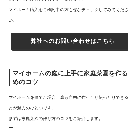
マイホーム購入をご検討中の方もぜひチェックしてみてくだ
い。
弊社へのお問い合わせはこちら
マイホームの庭に上手に家庭菜園を作
めのコツ
マイホームを建てた場合、庭も自由に作ったり使ったりでき
とが魅力のひとつです。
まずは家庭菜園の作り方のコツをご紹介します。