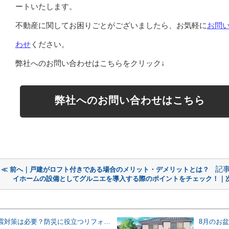
ートいたします。
不動産に関してお困りごとがございましたら、お気軽に
お問
わせ
ください。
弊社へのお問い合わせはこちらをクリック↓
弊社へのお問い合わせはこちら
記
≪ 前へ｜戸建がロフト付きである場合のメリット・デメリットとは？
イホームの設備としてグルニエを導入する際のポイントをチェック！｜次
古い家の地震対策は必要？防災に役立つリフォームの進め方を解説