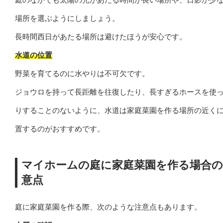
場所を選ぶようにしましょう。
長時間西日があたる場所は避けたほうが安心です。
水道の位置
野菜を育てるのに水やりは不可欠です。
ジョウロを持って長距離を往復したり、長すぎるホースを使
りすることのないように、水道は家庭菜園を作る場所の近く
置するのがおすすめです。
マイホームの庭に家庭菜園を作る場合の
意点
庭に家庭菜園を作る際、次のような注意点もあります。