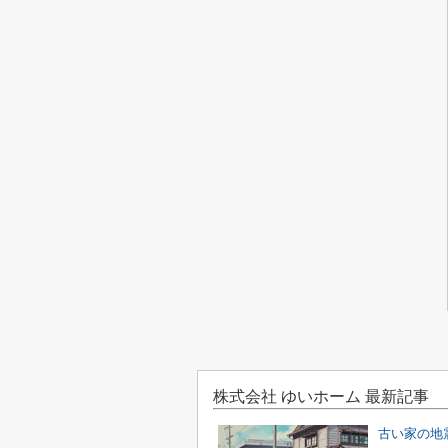
株式会社 ゆいホーム 最新記事