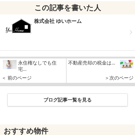
この記事を書いた人
株式会社 ゆいホーム
永住権なしでも住
不動産売却の税金は...
宅...
＜ 前のページ
＞次のページ
ブログ記事一覧を見る
おすすめ物件