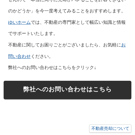
のかどうか」を今一度考えてみることをおすすめします。
ゆいホーム
では、不動産の専門家として幅広い知識と情報
でサポートいたします。
お
不動産に関してお困りごとがございましたら、お気軽に
問い合わせ
ください。
弊社へのお問い合わせはこちらをクリック↓
弊社へのお問い合わせはこちら
不動産売却について