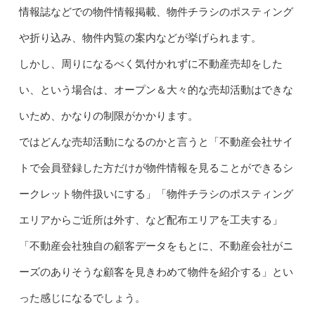
情報誌などでの物件情報掲載、物件チラシのポスティング
や折り込み、物件内覧の案内などが挙げられます。
しかし、周りになるべく気付かれずに不動産売却をした
い、という場合は、オープン＆大々的な売却活動はできな
いため、かなりの制限がかかります。
ではどんな売却活動になるのかと言うと「不動産会社サイ
トで会員登録した方だけが物件情報を見ることができるシ
ークレット物件扱いにする」「物件チラシのポスティング
エリアからご近所は外す、など配布エリアを工夫する」
「不動産会社独自の顧客データをもとに、不動産会社がニ
ーズのありそうな顧客を見きわめて物件を紹介する」とい
った感じになるでしょう。