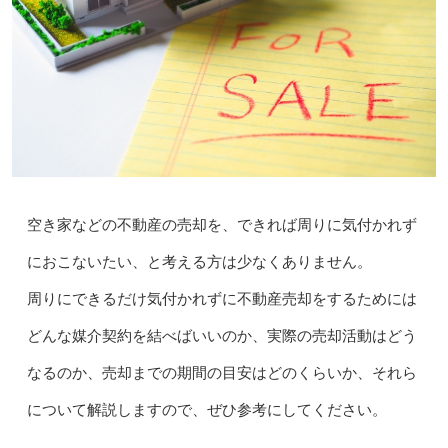
空き家などの不動産の売却を、できれば周りに気付かれず
におこないたい、と考える方は少なくありません。
周りにできるだけ気付かれずに不動産売却をするためには
どんな媒介契約を結べばいいのか、実際の売却活動はどう
なるのか、売却までの期間の目安はどのくらいか、それら
について解説しますので、ぜひ参考にしてください。