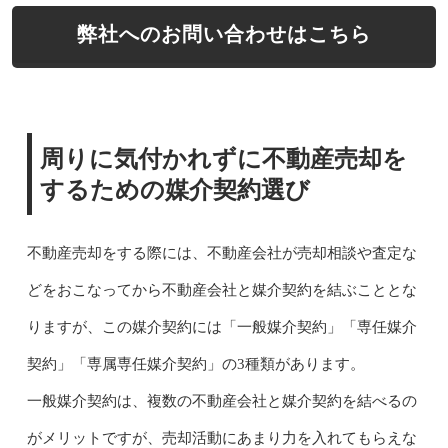
弊社へのお問い合わせはこちら
周りに気付かれずに不動産売却を
するための媒介契約選び
不動産売却をする際には、不動産会社が売却相談や査定な
どをおこなってから不動産会社と媒介契約を結ぶこととな
りますが、この媒介契約には「一般媒介契約」「専任媒介
契約」「専属専任媒介契約」の3種類があります。
一般媒介契約は、複数の不動産会社と媒介契約を結べるの
がメリットですが、売却活動にあまり力を入れてもらえな