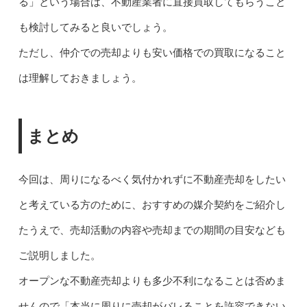
る」という場合は、不動産業者に直接買取してもらうこと
も検討してみると良いでしょう。
ただし、仲介での売却よりも安い価格での買取になること
は理解しておきましょう。
まとめ
今回は、周りになるべく気付かれずに不動産売却をしたい
と考えている方のために、おすすめの媒介契約をご紹介し
たうえで、売却活動の内容や売却までの期間の目安なども
ご説明しました。
オープンな不動産売却よりも多少不利になることは否めま
せんので「本当に周りに売却がバレることを許容できない