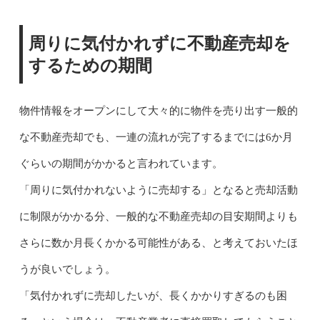
周りに気付かれずに不動産売却を
するための期間
物件情報をオープンにして大々的に物件を売り出す一般的
な不動産売却でも、一連の流れが完了するまでには6か月
ぐらいの期間がかかると言われています。
「周りに気付かれないように売却する」となると売却活動
に制限がかかる分、一般的な不動産売却の目安期間よりも
さらに数か月長くかかる可能性がある、と考えておいたほ
うが良いでしょう。
「気付かれずに売却したいが、長くかかりすぎるのも困