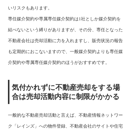
いリスクもあります。
専任媒介契約や専属専任媒介契約は1社としか媒介契約を
結べないという縛りがありますが、その分、専任となった
不動産会社は売却活動に力を入れますし、販売状況の報告
も定期的におこないますので、一般媒介契約よりも専任媒
介契約や専属専任媒介契約のほうがおすすめです。
気付かれずに不動産売却をする場
合は売却活動内容に制限がかかる
一般的な不動産売却活動と言えば、不動産情報ネットワー
ク「レインズ」への物件登録、不動産会社のサイトや住宅