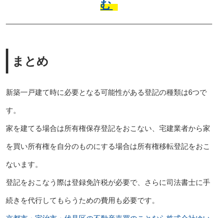
む
まとめ
新築一戸建て時に必要となる可能性がある登記の種類は6つで
す。
家を建てる場合は所有権保存登記をおこない、宅建業者から家
を買い所有権を自分のものにする場合は所有権移転登記をおこ
ないます。
登記をおこなう際は登録免許税が必要で、さらに司法書士に手
続きを代行してもらうための費用も必要です。