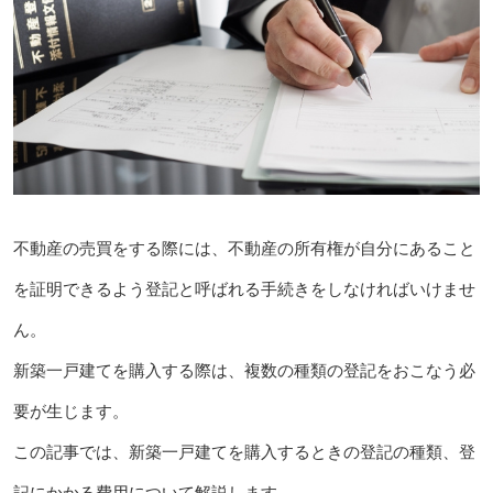
不動産の売買をする際には、不動産の所有権が自分にあること
を証明できるよう登記と呼ばれる手続きをしなければいけませ
ん。
新築一戸建てを購入する際は、複数の種類の登記をおこなう必
要が生じます。
この記事では、新築一戸建てを購入するときの登記の種類、登
記にかかる費用について解説します。