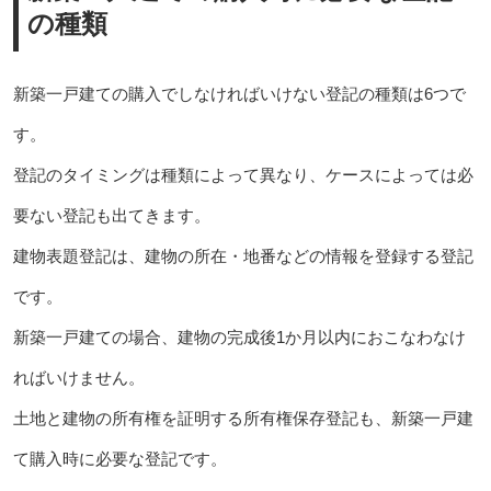
の種類
新築一戸建ての購入でしなければいけない登記の種類は6つで
す。
登記のタイミングは種類によって異なり、ケースによっては必
要ない登記も出てきます。
建物表題登記は、建物の所在・地番などの情報を登録する登記
です。
新築一戸建ての場合、建物の完成後1か月以内におこなわなけ
ればいけません。
土地と建物の所有権を証明する所有権保存登記も、新築一戸建
て購入時に必要な登記です。