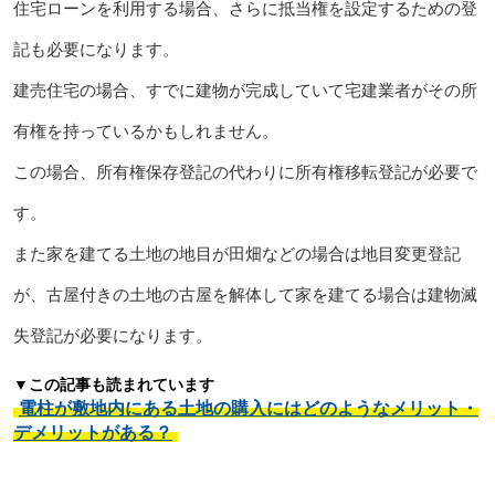
住宅ローンを利用する場合、さらに抵当権を設定するための登
記も必要になります。
建売住宅の場合、すでに建物が完成していて宅建業者がその所
有権を持っているかもしれません。
この場合、所有権保存登記の代わりに所有権移転登記が必要で
す。
また家を建てる土地の地目が田畑などの場合は地目変更登記
が、古屋付きの土地の古屋を解体して家を建てる場合は建物滅
失登記が必要になります。
▼この記事も読まれています
電柱が敷地内にある土地の購入にはどのようなメリット・
デメリットがある？