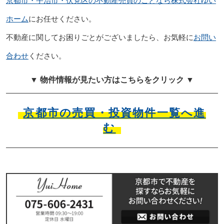
京都市・宇治市・伏見区の不動産売買のことなら株式会社ゆい
ホーム
にお任せください。
不動産に関してお困りごとがございましたら、お気軽に
お問い
合わせ
ください。
▼ 物件情報が見たい方はこちらをクリック ▼
京都市の売買・投資物件一覧へ進
む