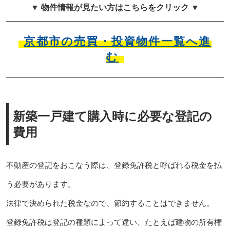
▼ 物件情報が見たい方はこちらをクリック ▼
京都市の売買・投資物件一覧へ進
む
新築一戸建て購入時に必要な登記の
費用
不動産の登記をおこなう際は、登録免許税と呼ばれる税金を払
う必要があります。
法律で決められた税金なので、節約することはできません。
登録免許税は登記の種類によって違い、たとえば建物の所有権