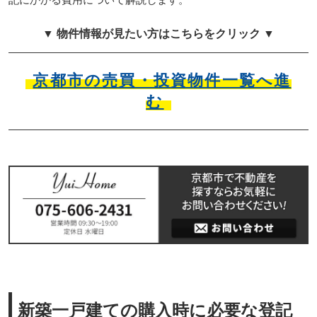
▼ 物件情報が見たい方はこちらをクリック ▼
京都市の売買・投資物件一覧へ進
む
新築一戸建ての購入時に必要な登記