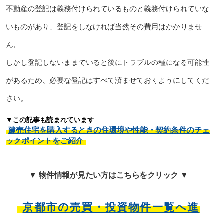
不動産の登記は義務付けられているものと義務付けられていな
いものがあり、登記をしなければ当然その費用はかかりませ
ん。
しかし登記しないままでいると後にトラブルの種になる可能性
があるため、必要な登記はすべて済ませておくようにしてくだ
さい。
▼この記事も読まれています
建売住宅を購入するときの住環境や性能・契約条件のチェ
ックポイントをご紹介
▼ 物件情報が見たい方はこちらをクリック ▼
京都市の売買・投資物件一覧へ進