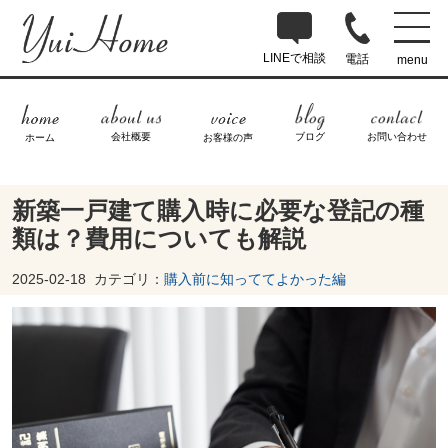
LINEで相談
電話
menu
ブログ
お問い合わせ
会社概要
ホーム
お客様の声
新築一戸建て購入時に必要な登記の種
類は？費用についても解説
2025-02-18
カテゴリ：
購入前に知っててよかった編