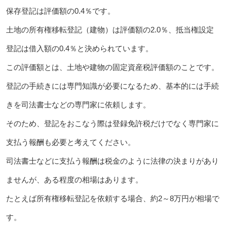
保存登記は評価額の0.4％です。
土地の所有権移転登記（建物）は評価額の2.0％、抵当権設定
登記は借入額の0.4％と決められています。
この評価額とは、土地や建物の固定資産税評価額のことです。
登記の手続きには専門知識が必要になるため、基本的には手続
きを司法書士などの専門家に依頼します。
そのため、登記をおこなう際は登録免許税だけでなく専門家に
支払う報酬も必要と考えてください。
司法書士などに支払う報酬は税金のように法律の決まりがあり
ませんが、ある程度の相場はあります。
たとえば所有権移転登記を依頼する場合、約2～8万円が相場で
す。