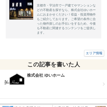
京都市・宇治市で一戸建てやマンションな
どの不動産を探すなら、株式会社ゆいホー
ムにおまかせください！収益・投資用物件
もご紹介しております。ご希望の条件に合
った物件探しのお手伝いをするため、今後
も不動産に関連するコンテンツをご提供し
ます。
エリア情報
この記事を書いた人
株式会社 ゆいホーム