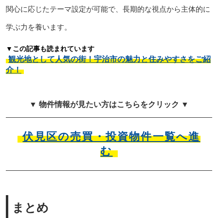
関心に応じたテーマ設定が可能で、長期的な視点から主体的に
学ぶ力を養います。
▼この記事も読まれています
観光地として人気の街！宇治市の魅力と住みやすさをご紹
介！
▼ 物件情報が見たい方はこちらをクリック ▼
伏見区の売買・投資物件一覧へ進
む
まとめ