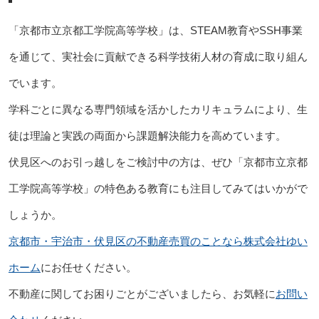
「京都市立京都工学院高等学校」は、STEAM教育やSSH事業
を通じて、実社会に貢献できる科学技術人材の育成に取り組ん
でいます。
学科ごとに異なる専門領域を活かしたカリキュラムにより、生
徒は理論と実践の両面から課題解決能力を高めています。
伏見区へのお引っ越しをご検討中の方は、ぜひ「京都市立京都
工学院高等学校」の特色ある教育にも注目してみてはいかがで
しょうか。
京都市・宇治市・伏見区の不動産売買のことなら株式会社ゆい
ホーム
にお任せください。
不動産に関してお困りごとがございましたら、お気軽に
お問い