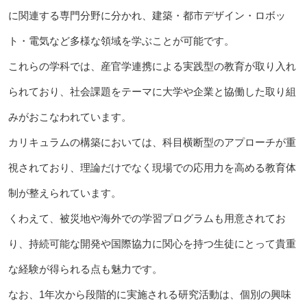
に関連する専門分野に分かれ、建築・都市デザイン・ロボッ
ト・電気など多様な領域を学ぶことが可能です。
これらの学科では、産官学連携による実践型の教育が取り入れ
られており、社会課題をテーマに大学や企業と協働した取り組
みがおこなわれています。
カリキュラムの構築においては、科目横断型のアプローチが重
視されており、理論だけでなく現場での応用力を高める教育体
制が整えられています。
くわえて、被災地や海外での学習プログラムも用意されてお
り、持続可能な開発や国際協力に関心を持つ生徒にとって貴重
な経験が得られる点も魅力です。
なお、1年次から段階的に実施される研究活動は、個別の興味