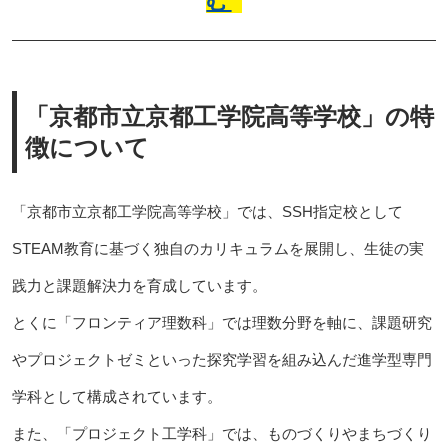
む
「京都市立京都工学院高等学校」の特
徴について
「京都市立京都工学院高等学校」では、SSH指定校として
STEAM教育に基づく独自のカリキュラムを展開し、生徒の実
践力と課題解決力を育成しています。
とくに「フロンティア理数科」では理数分野を軸に、課題研究
やプロジェクトゼミといった探究学習を組み込んだ進学型専門
学科として構成されています。
また、「プロジェクト工学科」では、ものづくりやまちづくり