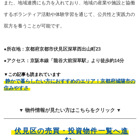
また、地域連携にも力を入れており、地域の産業や施設と協働
するボランティア活動や体験学習を通じて、公共性と実践力の
双方を養うことが可能です。
●所在地：京都府京都市伏見区深草西出山町23
●アクセス：京阪本線「龍谷大前深草駅」より徒歩約14分
▼この記事も読まれています
静かで暮らしたい方におすすめのエリア！京都府城陽市の
住みやすさ
▼ 物件情報が見たい方はこちらをクリック ▼
伏見区の売買・投資物件一覧へ進