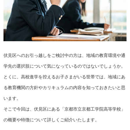
伏見区へのお引っ越しをご検討中の方は、地域の教育環境や通
学先の選択肢について気になっているのではないでしょうか。
とくに、高校進学を控えるお子さまがいる世帯では、地域にあ
る教育機関の方針やカリキュラムの内容を知っておきたいと思
います。
そこで今回は、伏見区にある「京都市立京都工学院高等学校」
の概要や特徴について詳しくご紹介いたします。