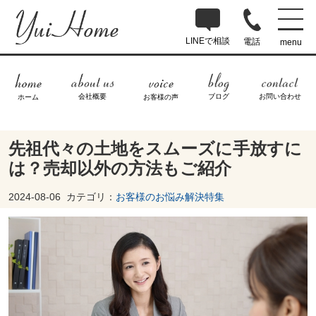
LINEで相談
電話
menu
ブログ
お問い合わせ
会社概要
ホーム
お客様の声
先祖代々の土地をスムーズに手放すに
は？売却以外の方法もご紹介
2024-08-06
カテゴリ：
お客様のお悩み解決特集