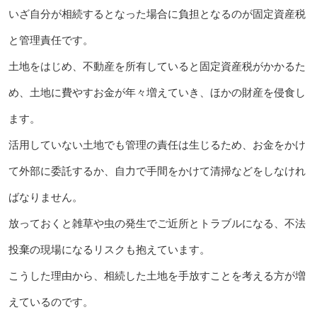
いざ自分が相続するとなった場合に負担となるのが固定資産税
と管理責任です。
土地をはじめ、不動産を所有していると固定資産税がかかるた
め、土地に費やすお金が年々増えていき、ほかの財産を侵食し
ます。
活用していない土地でも管理の責任は生じるため、お金をかけ
て外部に委託するか、自力で手間をかけて清掃などをしなけれ
ばなりません。
放っておくと雑草や虫の発生でご近所とトラブルになる、不法
投棄の現場になるリスクも抱えています。
こうした理由から、相続した土地を手放すことを考える方が増
えているのです。