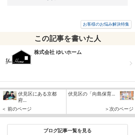
お客様のお悩み解決特集
この記事を書いた人
株式会社 ゆいホーム
伏見区にある京都
伏見区の「向島保育...
府...
＜ 前のページ
＞次のページ
ブログ記事一覧を見る