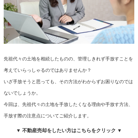
先祖代々の土地を相続したものの、管理しきれず手放すことを
考えていらっしゃるのではありませんか？
いざ手放そうと思っても、その方法がわからずお困りなのでは
ないでしょうか。
今回は、先祖代々の土地を手放したくなる理由や手放す方法、
手放す際の注意点についてご紹介します。
▼ 不動産売却をしたい方はこちらをクリック ▼