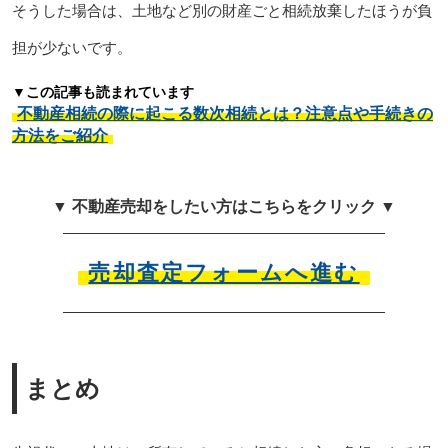
そうした場合は、土地など別の財産ごと相続放棄したほうが負
担が少ないです。
▼この記事も読まれています
不動産相続の際に起こる数次相続とは？注意点や手続きの
方法をご紹介
▼ 不動産売却をしたい方はこちらをクリック ▼
売却査定フォームへ進む
まとめ