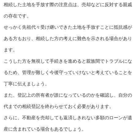
相続した土地を手放す際の注意点は、売却などに反対する親戚
の存在です。
せっかく先祖代々受け継いできた土地を手放すことに抵抗感が
ある方もおり、相続した方の考えに難色を示される場合があり
ます。
こうした方を無視して手続きを進めると親族間でトラブルにな
るため、管理が難しく今後守っていけないと考えていることを
丁寧に伝えましょう。
また、登記上の所有者が誰になっているのかを確認し、自分の
代までの相続登記を終わらせておく必要があります。
さらに、不動産を売却しても返済しきれない多額のローンが遺
産に含まれている場合もあるでしょう。