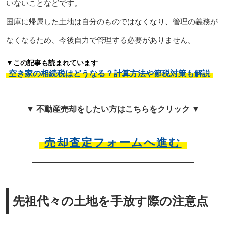
いないことなどです。
国庫に帰属した土地は自分のものではなくなり、管理の義務が
なくなるため、今後自力で管理する必要がありません。
▼この記事も読まれています
空き家の相続税はどうなる？計算方法や節税対策も解説
▼ 不動産売却をしたい方はこちらをクリック ▼
売却査定フォームへ進む
先祖代々の土地を手放す際の注意点