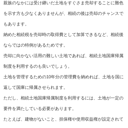
親族のなかには受け継いだ土地をすぐさま売却することに難色
を示す方も少なくありませんが、相続の後は売却のチャンスで
もあります。
納めた相続税を売却時の取得費として加算できるなど、相続後
ならではの特例があるためです。
売却に向かない活用の難しい土地であれば、相続土地国庫帰属
制度を利用するのも良いでしょう。
土地を管理するための10年分の管理費を納めれば、土地を国に
返して国庫に帰属させられます。
ただし、相続土地国庫帰属制度を利用するには、土地が一定の
要件を満たしている必要があります。
たとえば、建物がないこと、担保権や使用収益権が設定されて