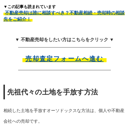
▼この記事も読まれています
不動産売却は誰に相談すべき？不動産相続・売却時の相談
先をご紹介！
▼ 不動産売却をしたい方はこちらをクリック ▼
売却査定フォームへ進む
先祖代々の土地を手放す方法
相続した土地を手放すオーソドックスな方法は、個人や不動産
会社への売却です。