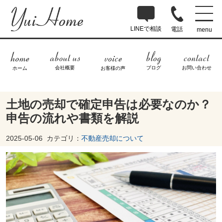
LINEで相談
電話
menu
ブログ
お問い合わせ
会社概要
ホーム
お客様の声
土地の売却で確定申告は必要なのか？
申告の流れや書類を解説
2025-05-06
カテゴリ：
不動産売却について