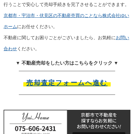
行うことで安心して売却手続きを完了させることができます。
京都市・宇治市・伏見区の不動産売買のことなら株式会社ゆい
ホーム
にお任せください。
不動産に関してお困りごとがございましたら、お気軽に
お問い
合わせ
ください。
▼ 不動産売却をしたい方はこちらをクリック ▼
売却査定フォームへ進む