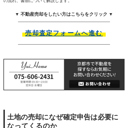
の流れ、書類について解説します。
▼ 不動産売却をしたい方はこちらをクリック ▼
売却査定フォームへ進む
土地の売却になぜ確定申告は必要に
なってくるのか