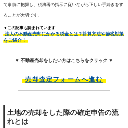
て事前に把握し、税務署の指示に従いながら正しい手続きをす
ることが大切です。
▼この記事も読まれています
法人の不動産売却にかかる税金とは？計算方法や節税対策
をご紹介！
▼ 不動産売却をしたい方はこちらをクリック ▼
売却査定フォームへ進む
土地の売却をした際の確定申告の流
れとは