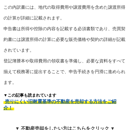
この内訳書には、地代の取得費用や譲渡費用を含めた譲渡所得
の計算が詳細に記載されます。
申告書は所得や控除の内容を記載する必須書類であり、売買契
約書には譲渡所得の計算に必要な販売価格や契約の詳細が記載
されています。
登記簿謄本や取得費用の領収書を準備し、必要な資料をすべて
揃えて税務署に提出することで、申告手続きを円滑に進められ
ます。
▼この記事も読まれています
売りにくい旧耐震基準の不動産を売却する方法をご紹
介！
▼ 不動産売却をしたい方はこちらをクリック ▼