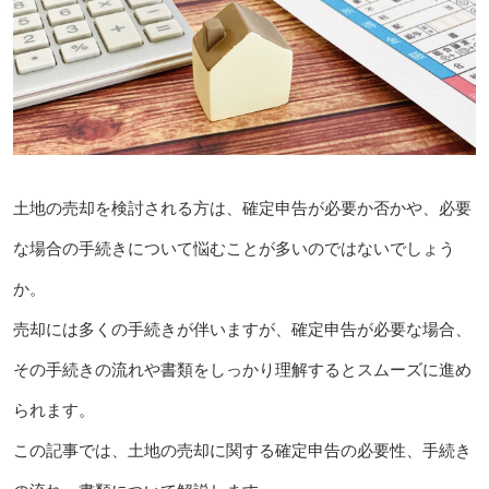
土地の売却を検討される方は、確定申告が必要か否かや、必要
な場合の手続きについて悩むことが多いのではないでしょう
か。
売却には多くの手続きが伴いますが、確定申告が必要な場合、
その手続きの流れや書類をしっかり理解するとスムーズに進め
られます。
この記事では、土地の売却に関する確定申告の必要性、手続き