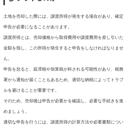
土地を売却した際には、譲渡所得が発生する場合があり、確定
申告が必要になることがあります。
譲渡所得とは、売却価格から取得費用や譲渡費用を差し引いた
金額を指し、この所得が発生すると申告をしなければなりませ
ん。
申告を怠ると、延滞税や加算税が科される可能性があり、税務
署から通知が届くこともあるため、適切な納税によってトラブ
ルを避けることが重要です。
そのため、売却後は申告が必要かを確認し、必要な手続きを進
めましょう。
適切な申告を行うには、譲渡所得の計算方法や必要書類につい