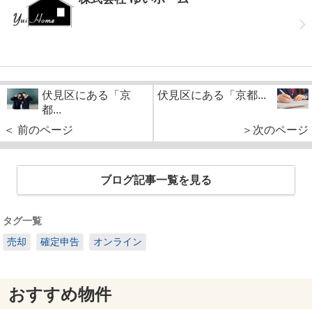
伏見区にある「京
伏見区にある「京都...
都...
＜ 前のページ
＞次のページ
ブログ記事一覧を見る
タグ一覧
売却
確定申告
オンライン
おすすめ物件