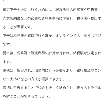
確定申告を適切に行うためには、譲渡所得の内訳書や申告書、
売買契約書などの必要な資料を事前に準備し、税務署へ提出す
ることが重要です。
申告は税務署の窓口で行うほか、オンラインでの手続きも可能
です。
提出後、税務署で譲渡所得の計算が行われ、納税額が決定され
ます。
納税は、指定された期限内に行う必要があり、銀行振込やコン
ビニ支払いなどの方法が選択できます。
適切に申告することで税金を正しく納められ、後々のトラブル
を防ぐことができるでしょう。