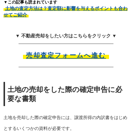
▼この記事も読まれています
土地の査定方法は？査定額に影響を与えるポイントも合わ
せてご紹介
▼ 不動産売却をしたい方はこちらをクリック ▼
売却査定フォームへ進む
土地の売却をした際の確定申告に必
要な書類
土地を売却した際の確定申告には、譲渡所得の内訳書をはじめ
とするいくつかの資料が必要です。