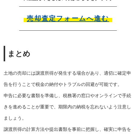
売却査定フォームへ進む
まとめ
土地の売却には譲渡所得が発生する場合があり、適切に確定申
告を行うことで税金の納付やトラブルの回避が可能です。
申告に必要な書類を準備し、税務署の窓口やオンラインで手続
きを進めることが重要で、期限内の納税を忘れないよう注意し
ましょう。
譲渡所得の計算方法や提出書類を事前に把握し、確実に申告を