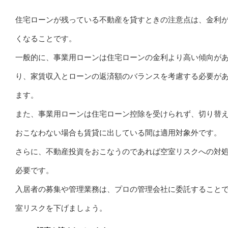
住宅ローンが残っている不動産を貸すときの注意点は、金利
くなることです。
一般的に、事業用ローンは住宅ローンの金利より高い傾向が
り、家賃収入とローンの返済額のバランスを考慮する必要が
ます。
また、事業用ローンは住宅ローン控除を受けられず、切り替
おこなわない場合も賃貸に出している間は適用対象外です。
さらに、不動産投資をおこなうのであれば空室リスクへの対
必要です。
入居者の募集や管理業務は、プロの管理会社に委託すること
室リスクを下げましょう。