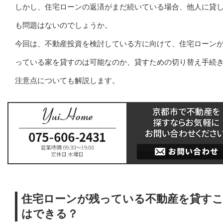
しかし、住宅ローンの返済がまだ続いている場合、他人に貸
も問題はないのでしょうか。
今回は、不動産投資を検討している方に向けて、住宅ローン
っている家を貸すのは可能なのか、貸すための切り替え手続
注意点についても解説します。
住宅ローンが残っている不動産を貸す
はできる？