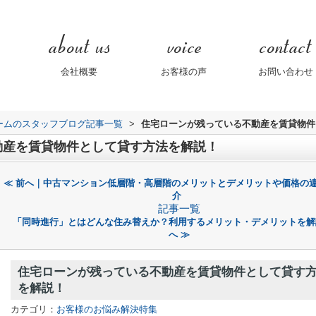
会社概要
お客様の声
お問い合わせ
ームのスタッフブログ記事一覧
>
住宅ローンが残っている不動産を賃貸物件
動産を賃貸物件として貸す方法を解説！
≪ 前へ｜中古マンション低層階・高層階のメリットとデメリットや価格の
介
記事一覧
「同時進行」とはどんな住み替えか？利用するメリット・デメリットを解
へ ≫
住宅ローンが残っている不動産を賃貸物件として貸す
を解説！
カテゴリ：
お客様のお悩み解決特集