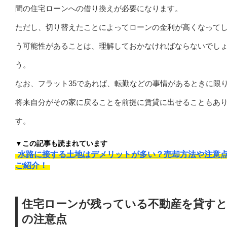
間の住宅ローンへの借り換えが必要になります。
ただし、切り替えたことによってローンの金利が高くなって
う可能性があることは、理解しておかなければならないでし
う。
なお、フラット35であれば、転勤などの事情があるときに限
将来自分がその家に戻ることを前提に賃貸に出せることもあ
す。
▼この記事も読まれています
水路に接する土地はデメリットが多い？売却方法や注意
ご紹介！
住宅ローンが残っている不動産を貸す
の注意点