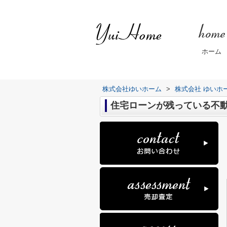
ホーム
株式会社ゆいホーム
>
株式会社 ゆいホ
住宅ローンが残っている不