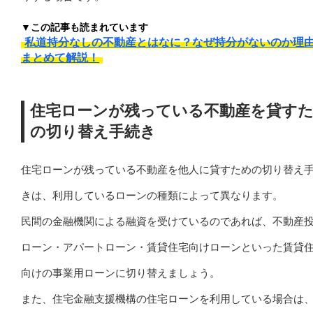
▼この記事も読まれています
私道持分なしの不動産とはなに？なぜ持分がないのか理
まとめて解説！
住宅ローンが残っている不動産を貸す
の切り替え手続き
住宅ローンが残っている不動産を他人に貸すための切り替え
きは、利用しているローンの種類によって異なります。
民間の金融機関による融資を受けているのであれば、不動産
ローン・アパートローン・賃貸住宅向けローンといった賃貸
向けの事業用ローンに切り替えましょう。
また、住宅金融支援機構の住宅ローンを利用している場合は