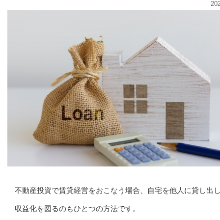
20
不動産投資で賃貸経営をおこなう場合、自宅を他人に貸し出
収益化を図るのもひとつの方法です。