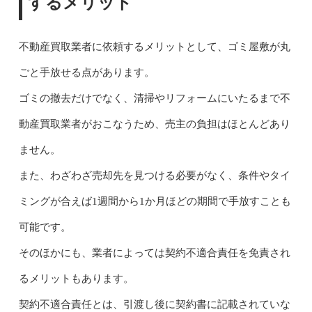
するメリット
不動産買取業者に依頼するメリットとして、ゴミ屋敷が丸
ごと手放せる点があります。
ゴミの撤去だけでなく、清掃やリフォームにいたるまで不
動産買取業者がおこなうため、売主の負担はほとんどあり
ません。
また、わざわざ売却先を見つける必要がなく、条件やタイ
ミングが合えば1週間から1か月ほどの期間で手放すことも
可能です。
そのほかにも、業者によっては契約不適合責任を免責され
るメリットもあります。
契約不適合責任とは、引渡し後に契約書に記載されていな