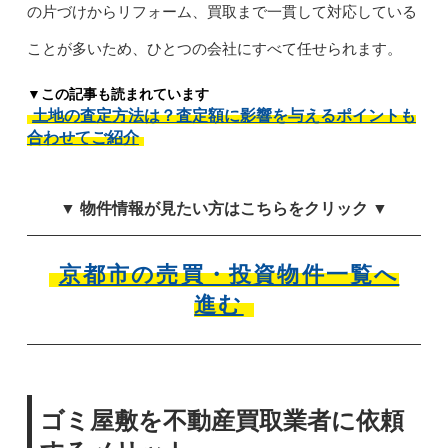
の片づけからリフォーム、買取まで一貫して対応している
ことが多いため、ひとつの会社にすべて任せられます。
▼この記事も読まれています
土地の査定方法は？査定額に影響を与えるポイントも
合わせてご紹介
▼ 物件情報が見たい方はこちらをクリック ▼
京都市の売買・投資物件一覧へ
進む
ゴミ屋敷を不動産買取業者に依頼