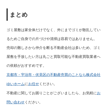
まとめ
ゴミ屋敷は家全体だけでなく、外にまでゴミが散乱してい
るためご自身での片づけや清掃は容易ではありません。
売却の難しさから仲介を断る不動産会社は多いため、ゴミ
屋敷を手放したい方は丸ごと買取可能な不動産買取業者へ
の依頼がおすすめです。
京都市・宇治市・伏見区の不動産売買のことなら株式会社
ゆいホーム
お任せ
に
ください。
お
不動産に関してお困りごとがございましたら、お気軽に
問い合わせ
ください。