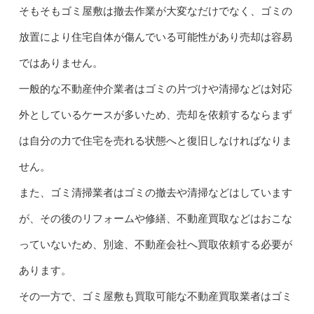
そもそもゴミ屋敷は撤去作業が大変なだけでなく、ゴミの
放置により住宅自体が傷んでいる可能性があり売却は容易
ではありません。
一般的な不動産仲介業者はゴミの片づけや清掃などは対応
外としているケースが多いため、売却を依頼するならまず
は自分の力で住宅を売れる状態へと復旧しなければなりま
せん。
また、ゴミ清掃業者はゴミの撤去や清掃などはしています
が、その後のリフォームや修繕、不動産買取などはおこな
っていないため、別途、不動産会社へ買取依頼する必要が
あります。
その一方で、ゴミ屋敷も買取可能な不動産買取業者はゴミ