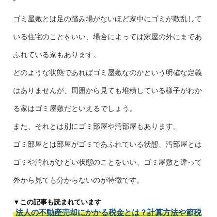
ゴミ屋敷とは足の踏み場がないほど家中にゴミが散乱して
いる住宅のことをいい、場合によっては家屋の外にまであ
ふれている家もあります。
どのような状態であればゴミ屋敷なのかという明確な定義
はありませんが、周囲から見ても堆積している様子がわか
る家はゴミ屋敷だといえるでしょう。
また、それとは別にゴミ部屋や汚部屋もあります。
ゴミ部屋とは部屋がゴミであふれている状態、汚部屋とは
ゴミや汚れがひどい状態のことをいい、ゴミ屋敷と違って
外から見ても分からないのが特徴です。
▼この記事も読まれています
法人の不動産売却にかかる税金とは？計算方法や節税