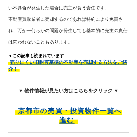
い不具合が発生した場合に売主が負う責任です。
不動産買取業者に売却するのであれば特約により免責さ
れ、万が一何らかの問題が発生しても基本的に売主の責任
は問われないこともあります。
▼この記事も読まれています
売りにくい旧耐震基準の不動産を売却する方法をご紹
介！
▼ 物件情報が見たい方はこちらをクリック ▼
京都市の売買・投資物件一覧へ
進む