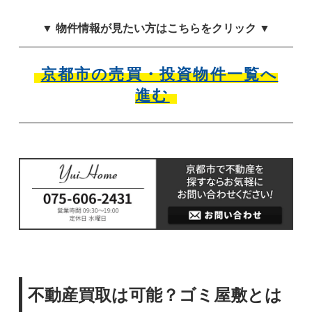
▼ 物件情報が見たい方はこちらをクリック ▼
京都市の売買・投資物件一覧へ
進む
不動産買取は可能？ゴミ屋敷とは