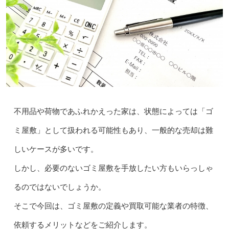
不用品や荷物であふれかえった家は、状態によっては「ゴ
ミ屋敷」として扱われる可能性もあり、一般的な売却は難
しいケースが多いです。
しかし、必要のないゴミ屋敷を手放したい方もいらっしゃ
るのではないでしょうか。
そこで今回は、ゴミ屋敷の定義や買取可能な業者の特徴、
依頼するメリットなどをご紹介します。