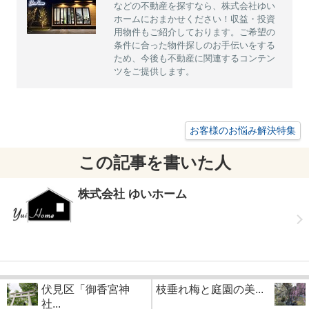
などの不動産を探すなら、株式会社ゆい
ホームにおまかせください！収益・投資
用物件もご紹介しております。ご希望の
条件に合った物件探しのお手伝いをする
ため、今後も不動産に関連するコンテン
ツをご提供します。
お客様のお悩み解決特集
この記事を書いた人
株式会社 ゆいホーム
伏見区「御香宮神
枝垂れ梅と庭園の美...
社...