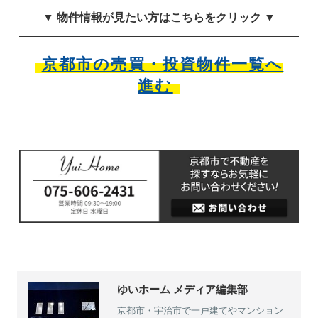
▼ 物件情報が見たい方はこちらをクリック ▼
京都市の売買・投資物件一覧へ
進む
ゆいホーム メディア編集部
京都市・宇治市で一戸建てやマンション