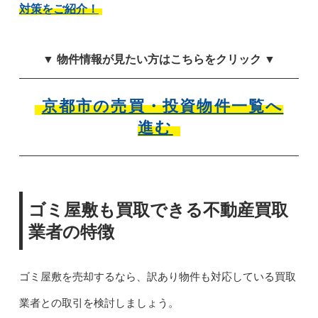
対策をご紹介！
▼ 物件情報が見たい方はこちらをクリック ▼
京都市の売買・投資物件一覧へ
進む
ゴミ屋敷も買取できる不動産買取
業者の特徴
ゴミ屋敷を売却するなら、訳あり物件も対応している買取
業者との取引を検討しましょう。