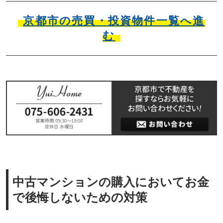
京都市の売買・投資物件一覧へ進
む
中古マンションの購入においてお金
で後悔しないための対策