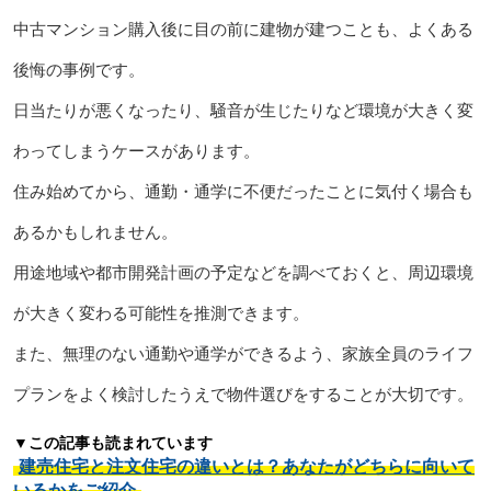
中古マンション購入後に目の前に建物が建つことも、よくある
後悔の事例です。
日当たりが悪くなったり、騒音が生じたりなど環境が大きく変
わってしまうケースがあります。
住み始めてから、通勤・通学に不便だったことに気付く場合も
あるかもしれません。
用途地域や都市開発計画の予定などを調べておくと、周辺環境
が大きく変わる可能性を推測できます。
また、無理のない通勤や通学ができるよう、家族全員のライフ
プランをよく検討したうえで物件選びをすることが大切です。
▼この記事も読まれています
建売住宅と注文住宅の違いとは？あなたがどちらに向いて
いるかをご紹介