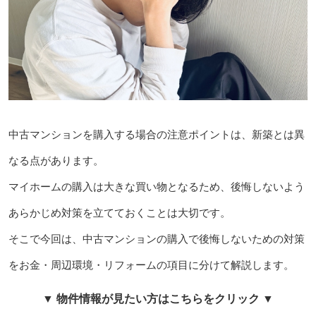
中古マンションを購入する場合の注意ポイントは、新築とは異
なる点があります。
マイホームの購入は大きな買い物となるため、後悔しないよう
あらかじめ対策を立てておくことは大切です。
そこで今回は、中古マンションの購入で後悔しないための対策
をお金・周辺環境・リフォームの項目に分けて解説します。
▼ 物件情報が見たい方はこちらをクリック ▼