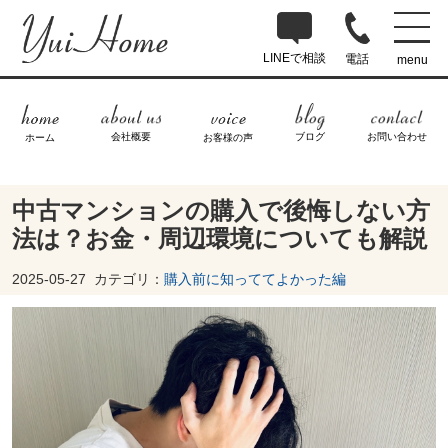
LINEで相談
電話
menu
ブログ
お問い合わせ
会社概要
ホーム
お客様の声
中古マンションの購入で後悔しない方
法は？お金・周辺環境についても解説
2025-05-27
カテゴリ：
購入前に知っててよかった編