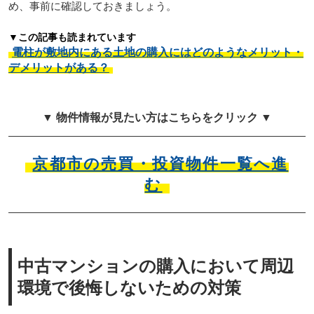
め、事前に確認しておきましょう。
▼この記事も読まれています
電柱が敷地内にある土地の購入にはどのようなメリット・
デメリットがある？
▼ 物件情報が見たい方はこちらをクリック ▼
京都市の売買・投資物件一覧へ進
む
中古マンションの購入において周辺
環境で後悔しないための対策