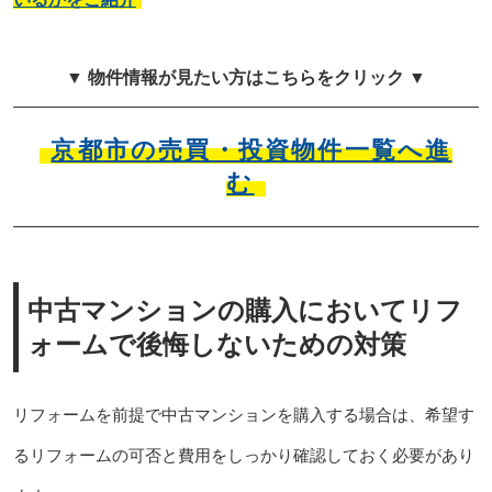
▼ 物件情報が見たい方はこちらをクリック ▼
京都市の売買・投資物件一覧へ進
む
中古マンションの購入においてリフ
ォームで後悔しないための対策
リフォームを前提で中古マンションを購入する場合は、希望す
るリフォームの可否と費用をしっかり確認しておく必要があり