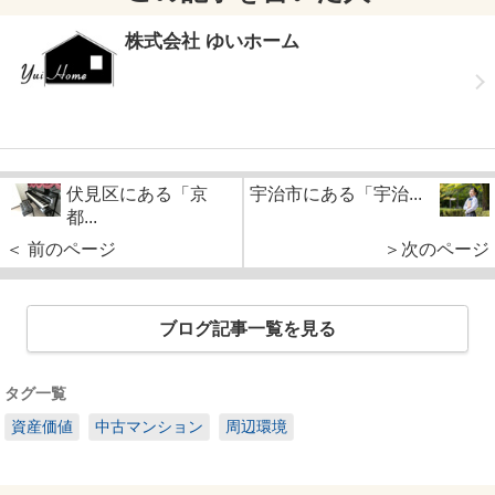
株式会社 ゆいホーム
伏見区にある「京
宇治市にある「宇治...
都...
＜ 前のページ
＞次のページ
ブログ記事一覧を見る
タグ一覧
資産価値
中古マンション
周辺環境