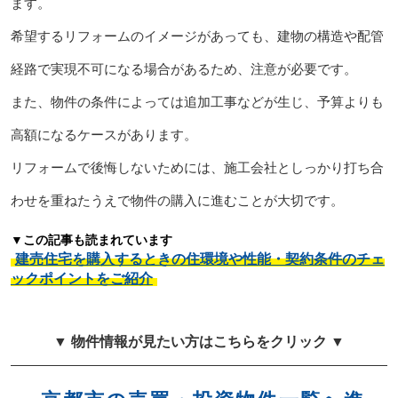
ます。
希望するリフォームのイメージがあっても、建物の構造や配管
経路で実現不可になる場合があるため、注意が必要です。
また、物件の条件によっては追加工事などが生じ、予算よりも
高額になるケースがあります。
リフォームで後悔しないためには、施工会社としっかり打ち合
わせを重ねたうえで物件の購入に進むことが大切です。
▼この記事も読まれています
建売住宅を購入するときの住環境や性能・契約条件のチェ
ックポイントをご紹介
▼ 物件情報が見たい方はこちらをクリック ▼