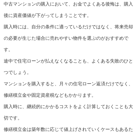
中古マンションの購入において、お金でよくある後悔は、購入
後に資産価値が下がってしまうことです。
購入時には、自分の条件に適っているだけではなく、将来売却
の必要が生じた場合に売れやすい物件を選ぶのがおすすめで
す。
途中で住宅ローンが払えなくなることも、よくある失敗のひと
つでしょう。
マンションを購入すると、月々の住宅ローン返済だけでなく、
修繕積立金や固定資産税などもかかります。
購入時に、継続的にかかるコストをよく計算しておくことも大
切です。
修繕積立金は築年数に応じて値上げされていくケースもあるた