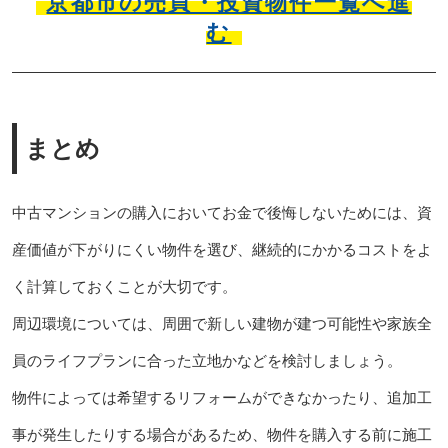
京都市の売買・投資物件一覧へ進
む
まとめ
中古マンションの購入においてお金で後悔しないためには、資
産価値が下がりにくい物件を選び、継続的にかかるコストをよ
く計算しておくことが大切です。
周辺環境については、周囲で新しい建物が建つ可能性や家族全
員のライフプランに合った立地かなどを検討しましょう。
物件によっては希望するリフォームができなかったり、追加工
事が発生したりする場合があるため、物件を購入する前に施工