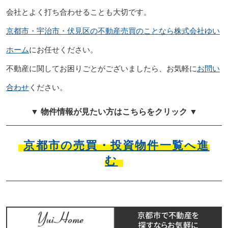
会社とよく打ち合わせることも大切です。
京都市・宇治市・伏見区の不動産売買のことなら株式会社ゆい
ホーム
にお任せください。
不動産に関してお困りごとがございましたら、お気軽に
お問い
合わせ
ください。
▼ 物件情報が見たい方はこちらをクリック ▼
京都市の売買・投資物件一覧へ進
む