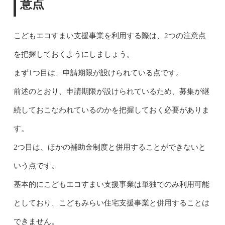
意点
こどもエコすまい支援事業を利用する際は、2つの注意点
を把握しておくようにしましょう。
まず1つ目は、申請期限が設けられている点です。
前述のとおり、申請期限が設けられているため、募集が継
続しておこなわれているのかを把握しておく必要がありま
す。
2つ目は、ほかの補助金制度と併用することができないと
いう点です。
基本的にこどもエコすまい支援事業は単独でのみ利用可能
としており、こどもみらい住宅支援事業と併用することは
できません。