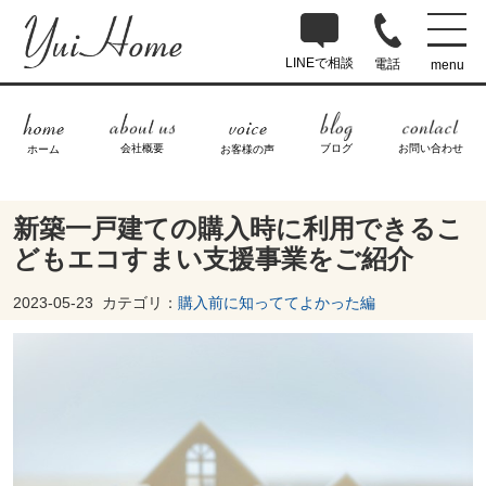
LINEで相談
電話
menu
ブログ
お問い合わせ
会社概要
ホーム
お客様の声
新築一戸建ての購入時に利用できるこ
どもエコすまい支援事業をご紹介
2023-05-23
カテゴリ：
購入前に知っててよかった編