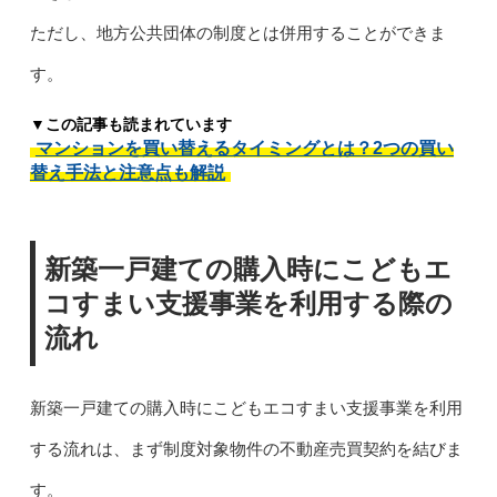
ただし、地方公共団体の制度とは併用することができま
す。
▼この記事も読まれています
マンションを買い替えるタイミングとは？2つの買い
替え手法と注意点も解説
新築一戸建ての購入時にこどもエ
コすまい支援事業を利用する際の
流れ
新築一戸建ての購入時にこどもエコすまい支援事業を利用
する流れは、まず制度対象物件の不動産売買契約を結びま
す。