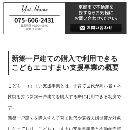
新築一戸建ての購入で利用できる
こどもエコすまい支援事業の概要
こどもエコすまい支援事業とは、子育て世代が高い省エネ
性能を持つ新築一戸建てを購入する際に利用できる制度で
す。
新築一戸建てを購入する子育て世代や若者夫婦世帯が対象
になっており、こどもエコすまい支援事業者と不動産売買