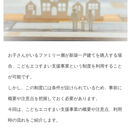
お子さんがいるファミリー層が新築一戸建てを購入する場
合、こどもエコすまい支援事業という制度を利用すること
が可能です。
しかし、この制度には条件が設けられているため、事前に
概要や注意点を把握しておく必要があります。
今回は、こどもエコすまい支援事業の概要や注意点、利用
時の流れをご紹介します。