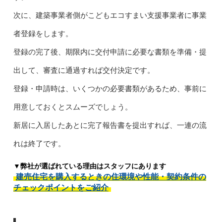
次に、建築事業者側がこどもエコすまい支援事業者に事業
者登録をします。
登録の完了後、期限内に交付申請に必要な書類を準備・提
出して、審査に通過すれば交付決定です。
登録・申請時は、いくつかの必要書類があるため、事前に
用意しておくとスムーズでしょう。
新居に入居したあとに完了報告書を提出すれば、一連の流
れは終了です。
▼弊社が選ばれている理由はスタッフにあります
建売住宅を購入するときの住環境や性能・契約条件の
チェックポイントをご紹介