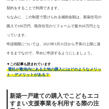
契約をすることで利用できます。
ちなみに、この制度で受けられる補助金額は、新築住宅の
購入で100万円、既存住宅のリフォームで最大60万円とな
っています。
申請期限については、2023年3月31日から予算の上限に達
するまでなので、早めに申請するようにしましょう。
▼この記事も読まれています
電柱が敷地内にある土地の購入にはどのようなメリッ
ト・デメリットがある？
新築一戸建ての購入でこどもエコ
すまい支援事業を利用する際の注