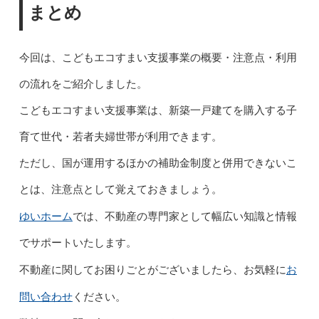
まとめ
今回は、こどもエコすまい支援事業の概要・注意点・利用
の流れをご紹介しました。
こどもエコすまい支援事業は、新築一戸建てを購入する子
育て世代・若者夫婦世帯が利用できます。
ただし、国が運用するほかの補助金制度と併用できないこ
とは、注意点として覚えておきましょう。
ゆいホーム
では、不動産の専門家として幅広い知識と情報
でサポートいたします。
お
不動産に関してお困りごとがございましたら、お気軽に
問い合わせ
ください。