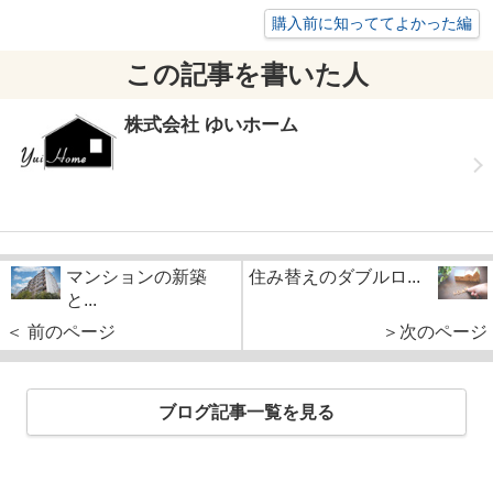
購入前に知っててよかった編
この記事を書いた人
株式会社 ゆいホーム
マンションの新築
住み替えのダブルロ...
と...
＜ 前のページ
＞次のページ
ブログ記事一覧を見る