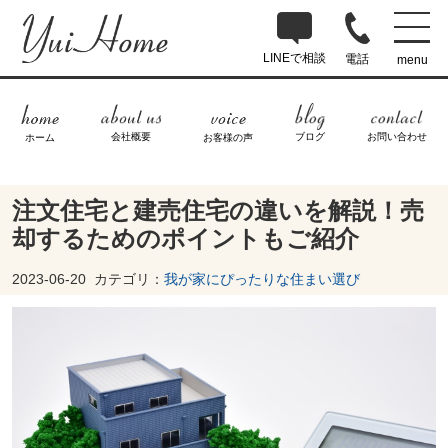
LINEで相談
電話
menu
ブログ
お問い合わせ
会社概要
ホーム
お客様の声
注文住宅と建売住宅の違いを解説！売
却するためのポイントもご紹介
2023-06-20
カテゴリ：
我が家にぴったりな住まい選び