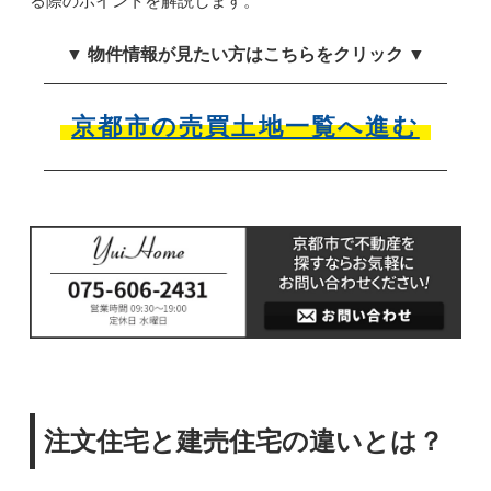
る際のポイントを解説します。
▼ 物件情報が見たい方はこちらをクリック ▼
京都市の売買土地一覧へ進む
注文住宅と建売住宅の違いとは？