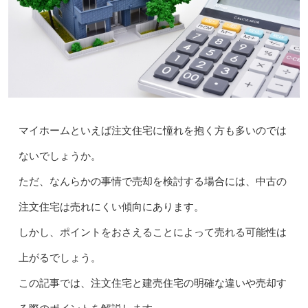
マイホームといえば注文住宅に憧れを抱く方も多いのでは
ないでしょうか。
ただ、なんらかの事情で売却を検討する場合には、中古の
注文住宅は売れにくい傾向にあります。
しかし、ポイントをおさえることによって売れる可能性は
上がるでしょう。
この記事では、注文住宅と建売住宅の明確な違いや売却す