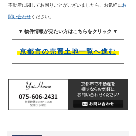
お
不動産に関してお困りごとがございましたら、お気軽に
問い合わせ
ください。
▼ 物件情報が見たい方はこちらをクリック ▼
京都市の売買土地一覧へ進む