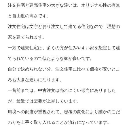
注文住宅と建売住宅の大きな違いは、オリジナル性の有無
と自由度の高さです。
注文住宅は文字どおり注文して建てる住宅なので、理想の
家を建てられます。
一方で建売住宅は、多くの方が住みやすい家を想定して建
てられているので似たような家が多いです。
自分で決められない分、注文住宅に比べて価格が安いとこ
ろも大きな違いになります。
一昔前までは、中古注文は売れにくい傾向にありました
が、最近では需要が上昇しています。
環境への配慮が重視されて、思考の変化により誰かのこだ
わりを上手く取り入れることが流行になっています。