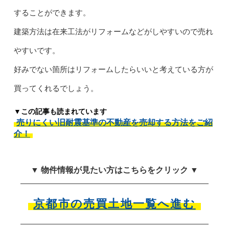
することができます。
建築方法は在来工法がリフォームなどがしやすいので売れ
やすいです。
好みでない箇所はリフォームしたらいいと考えている方が
買ってくれるでしょう。
▼この記事も読まれています
売りにくい旧耐震基準の不動産を売却する方法をご紹
介！
▼ 物件情報が見たい方はこちらをクリック ▼
京都市の売買土地一覧へ進む