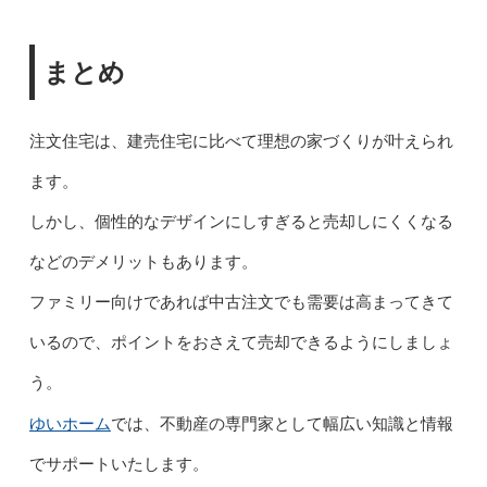
まとめ
注文住宅は、建売住宅に比べて理想の家づくりが叶えられ
ます。
しかし、個性的なデザインにしすぎると売却しにくくなる
などのデメリットもあります。
ファミリー向けであれば中古注文でも需要は高まってきて
いるので、ポイントをおさえて売却できるようにしましょ
う。
ゆいホーム
では、不動産の専門家として幅広い知識と情報
でサポートいたします。