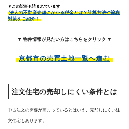
▼この記事も読まれています
法人の不動産売却にかかる税金とは？計算方法や節税
対策をご紹介！
▼ 物件情報が見たい方はこちらをクリック ▼
京都市の売買土地一覧へ進む
注文住宅の売却しにくい条件とは
中古注文の需要が高まっているとはいえ、売却しにくい注
文住宅もあります。