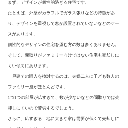
まず、デザインが個性的過ぎる住宅です。
たとえば、外壁がカラフルでガラス張りなどの特徴があ
り、デザインを重視して窓が設置されていないなどのケー
スがあります。
個性的なデザインの住宅を望む方の数は多くありません。
そして、間取りがファミリー向けではない住宅も売却しに
くい傾向にあります。
一戸建ての購入を検討するのは、夫婦二人に子ども数人の
ファミリー層がほとんどです。
1つ1つの部屋が広すぎて、数が少ないなどの間取りでは売
却しにくいので苦労するでしょう。
さらに、広すぎる土地に大きな家は需要が低くて売却しに