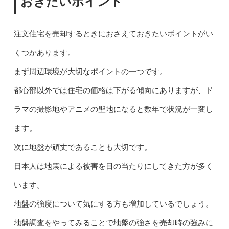
おきたいポイント
注文住宅を売却するときにおさえておきたいポイントがい
くつかあります。
まず周辺環境が大切なポイントの一つです。
都心部以外では住宅の価格は下がる傾向にありますが、ド
ラマの撮影地やアニメの聖地になると数年で状況が一変し
ます。
次に地盤が頑丈であることも大切です。
日本人は地震による被害を目の当たりにしてきた方が多く
います。
地盤の強度について気にする方も増加しているでしょう。
地盤調査をやってみることで地盤の強さを売却時の強みに