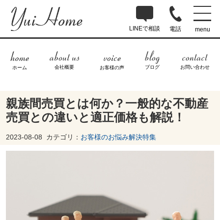
LINEで相談
電話
menu
ブログ
お問い合わせ
会社概要
ホーム
お客様の声
親族間売買とは何か？一般的な不動産
売買との違いと適正価格も解説！
2023-08-08
カテゴリ：
お客様のお悩み解決特集