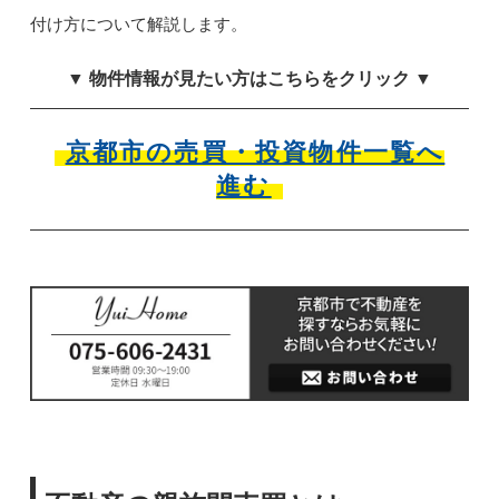
付け方について解説します。
▼ 物件情報が見たい方はこちらをクリック ▼
京都市の売買・投資物件一覧へ
進む