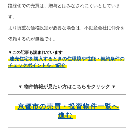
路線価での売買は、贈与とはみなされにくいとしていま
す。
より慎重な価格設定が必要な場合は、不動産会社に仲介を
依頼するのが無難です。
▼この記事も読まれています
建売住宅を購入するときの住環境や性能・契約条件の
チェックポイントをご紹介
▼ 物件情報が見たい方はこちらをクリック ▼
京都市の売買・投資物件一覧へ
進む