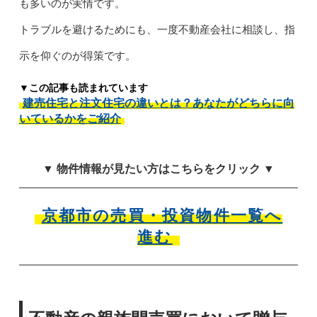
も多いのが実情です。
トラブルを避けるためにも、一度不動産会社に相談し、指
示を仰ぐのが得策です。
▼この記事も読まれています
建売住宅と注文住宅の違いとは？あなたがどちらに向
いているかをご紹介
▼ 物件情報が見たい方はこちらをクリック ▼
京都市の売買・投資物件一覧へ
進む