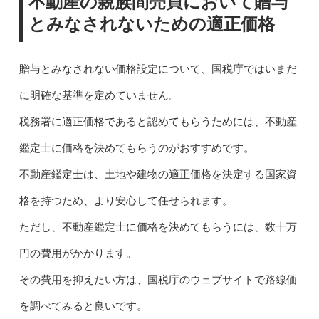
不動産の親族間売買において贈与
とみなされないための適正価格
贈与とみなされない価格設定について、国税庁ではいまだ
に明確な基準を定めていません。
税務署に適正価格であると認めてもらうためには、不動産
鑑定士に価格を決めてもらうのがおすすめです。
不動産鑑定士は、土地や建物の適正価格を決定する国家資
格を持つため、より安心して任せられます。
ただし、不動産鑑定士に価格を決めてもらうには、数十万
円の費用がかかります。
その費用を抑えたい方は、国税庁のウェブサイトで路線価
を調べてみると良いです。