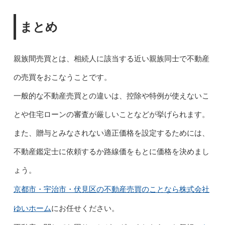
まとめ
親族間売買とは、相続人に該当する近い親族同士で不動産
の売買をおこなうことです。
一般的な不動産売買との違いは、控除や特例が使えないこ
とや住宅ローンの審査が厳しいことなどが挙げられます。
また、贈与とみなされない適正価格を設定するためには、
不動産鑑定士に依頼するか路線価をもとに価格を決めまし
ょう。
京都市・宇治市・伏見区の不動産売買のことなら株式会社
ゆいホーム
にお任せください。