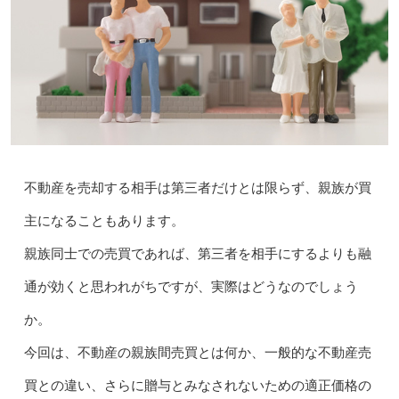
不動産を売却する相手は第三者だけとは限らず、親族が買
主になることもあります。
親族同士での売買であれば、第三者を相手にするよりも融
通が効くと思われがちですが、実際はどうなのでしょう
か。
今回は、不動産の親族間売買とは何か、一般的な不動産売
買との違い、さらに贈与とみなされないための適正価格の