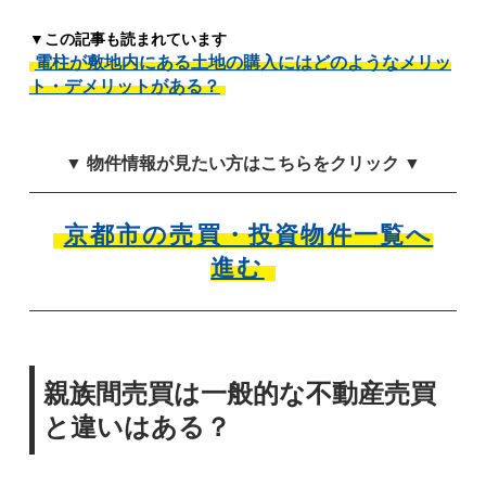
▼この記事も読まれています
電柱が敷地内にある土地の購入にはどのようなメリッ
ト・デメリットがある？
▼ 物件情報が見たい方はこちらをクリック ▼
京都市の売買・投資物件一覧へ
進む
親族間売買は一般的な不動産売買
と違いはある？