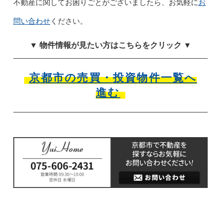
お
不動産に関してお困りごとがございましたら、お気軽に
問い合わせ
ください。
▼ 物件情報が見たい方はこちらをクリック ▼
京都市の売買・投資物件一覧へ
進む